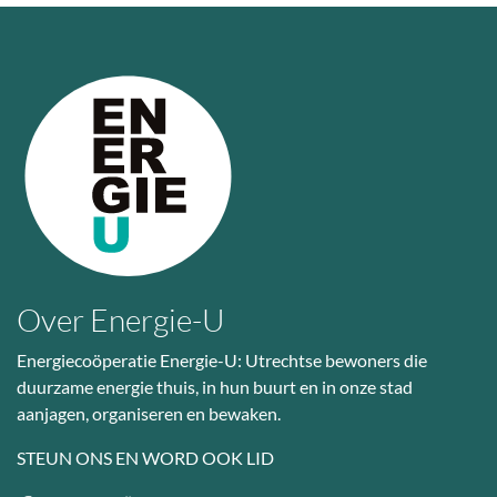
Over Energie-U
Energiecoöperatie Energie-U: Utrechtse bewoners die
duurzame energie thuis, in hun buurt en in onze stad
aanjagen, organiseren en bewaken.
STEUN ONS EN WORD OOK LID