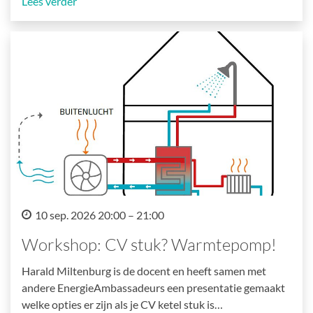
Lees verder
10 sep. 2026 20:00 – 21:00
Workshop: CV stuk? Warmtepomp!
Harald Miltenburg is de docent en heeft samen met
andere EnergieAmbassadeurs een presentatie gemaakt
welke opties er zijn als je CV ketel stuk is…