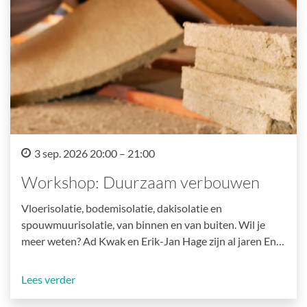
3 sep. 2026 20:00 – 21:00
Workshop: Duurzaam verbouwen
Vloerisolatie, bodemisolatie, dakisolatie en
spouwmuurisolatie, van binnen en van buiten. Wil je
meer weten? Ad Kwak en Erik-Jan Hage zijn al jaren En…
Lees verder