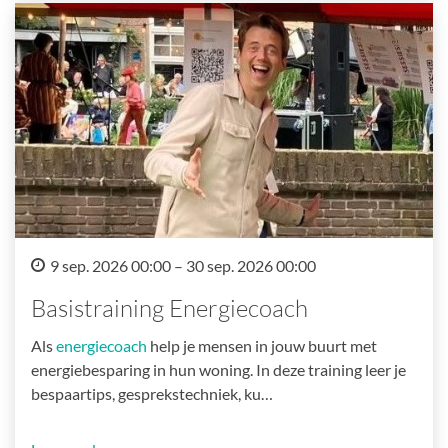
9 sep. 2026 00:00 – 30 sep. 2026 00:00
Basistraining Energiecoach
Als
energiecoach
help je mensen in jouw buurt met
energiebesparing in hun woning. In deze training leer je
bespaartips, gesprekstechniek, ku…