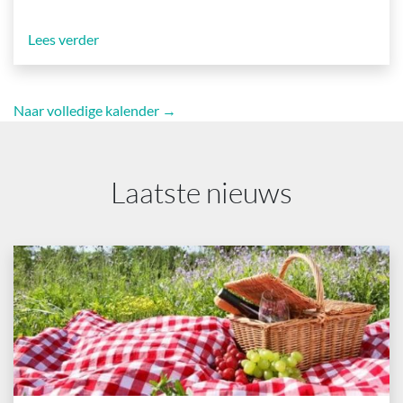
Lees verder
Naar volledige kalender →
Laatste nieuws