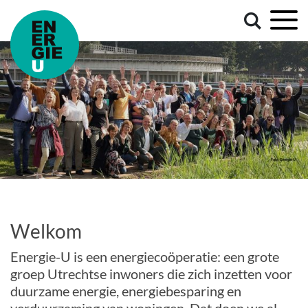
Welkom
Energie-U is een energiecoöperatie: een grote
groep Utrechtse inwoners die zich inzetten voor
duurzame energie, energiebesparing en