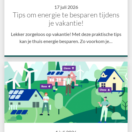
17 juli 2026
Tips om energie te besparen tijdens
je vakantie!
Lekker zorgeloos op vakantie! Met deze praktische tips
kan je thuis energie besparen. Zo voorkom je…