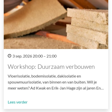
3 sep. 2026 20:00 – 21:00
Workshop: Duurzaam verbouwen
Vloerisolatie, bodemisolatie, dakisolatie en
spouwmuurisolatie, van binnen en van buiten. Wil je
meer weten? Ad Kwak en Erik-Jan Hage zijn al jaren En…
Lees verder