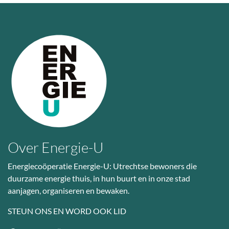
Over Energie-U
Energiecoöperatie Energie-U: Utrechtse bewoners die
duurzame energie thuis, in hun buurt en in onze stad
aanjagen, organiseren en bewaken.
STEUN ONS EN WORD OOK LID