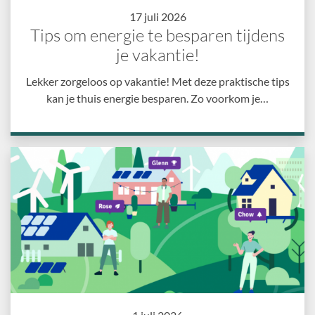
17 juli 2026
Tips om energie te besparen tijdens
je vakantie!
Lekker zorgeloos op vakantie! Met deze praktische tips
kan je thuis energie besparen. Zo voorkom je…