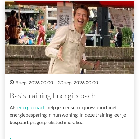
9 sep. 2026 00:00 – 30 sep. 2026 00:00
Basistraining Energiecoach
Als
energiecoach
help je mensen in jouw buurt met
energiebesparing in hun woning. In deze training leer je
bespaartips, gesprekstechniek, ku…