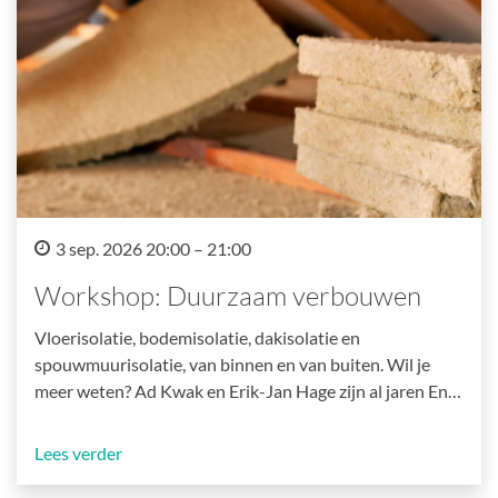
3 sep. 2026 20:00 – 21:00
Workshop: Duurzaam verbouwen
Vloerisolatie, bodemisolatie, dakisolatie en
spouwmuurisolatie, van binnen en van buiten. Wil je
meer weten? Ad Kwak en Erik-Jan Hage zijn al jaren En…
Lees verder