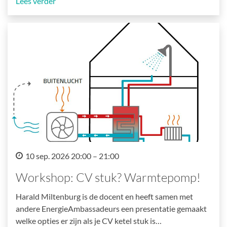
Lees verder
10 sep. 2026 20:00 – 21:00
Workshop: CV stuk? Warmtepomp!
Harald Miltenburg is de docent en heeft samen met
andere EnergieAmbassadeurs een presentatie gemaakt
welke opties er zijn als je CV ketel stuk is…