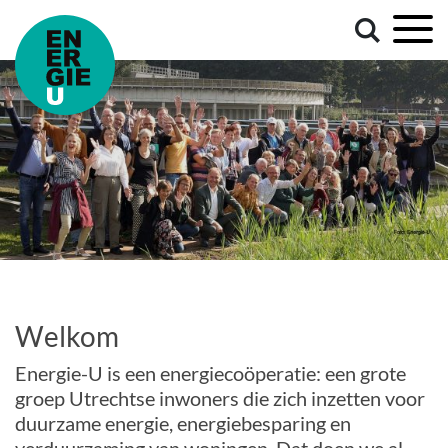
Welkom
Energie-U is een energiecoöperatie: een grote
groep Utrechtse inwoners die zich inzetten voor
duurzame energie, energiebesparing en