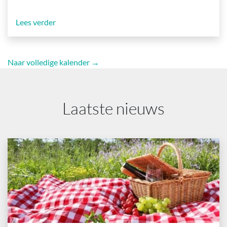
Lees verder
Naar volledige kalender →
Laatste nieuws