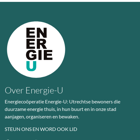
Over Energie-U
Energiecoöperatie Energie-U: Utrechtse bewoners die
duurzame energie thuis, in hun buurt en in onze stad
aanjagen, organiseren en bewaken.
STEUN ONS EN WORD OOK LID