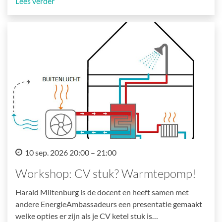
Lees verder
10 sep. 2026 20:00 – 21:00
Workshop: CV stuk? Warmtepomp!
Harald Miltenburg is de docent en heeft samen met
andere EnergieAmbassadeurs een presentatie gemaakt
welke opties er zijn als je CV ketel stuk is…