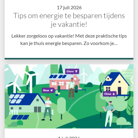
17 juli 2026
Tips om energie te besparen tijdens
je vakantie!
Lekker zorgeloos op vakantie! Met deze praktische tips
kan je thuis energie besparen. Zo voorkom je…