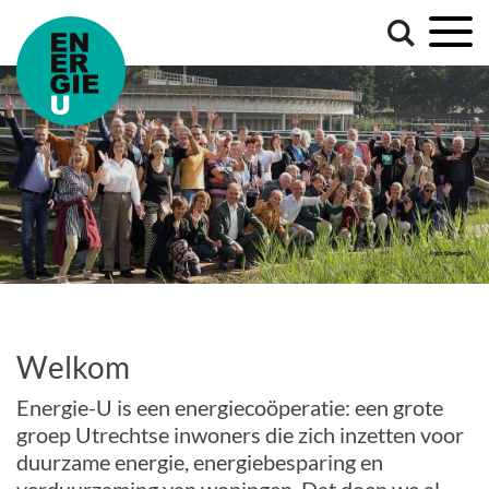
Welkom
Energie-U is een energiecoöperatie: een grote
groep Utrechtse inwoners die zich inzetten voor
duurzame energie, energiebesparing en