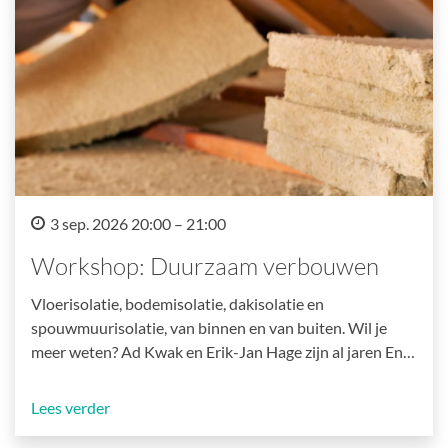
3 sep. 2026 20:00 – 21:00
Workshop: Duurzaam verbouwen
Vloerisolatie, bodemisolatie, dakisolatie en
spouwmuurisolatie, van binnen en van buiten. Wil je
meer weten? Ad Kwak en Erik-Jan Hage zijn al jaren En…
Lees verder