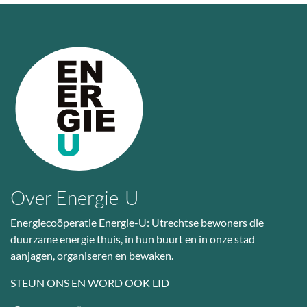
Over Energie-U
Energiecoöperatie Energie-U: Utrechtse bewoners die
duurzame energie thuis, in hun buurt en in onze stad
aanjagen, organiseren en bewaken.
STEUN ONS EN WORD OOK LID