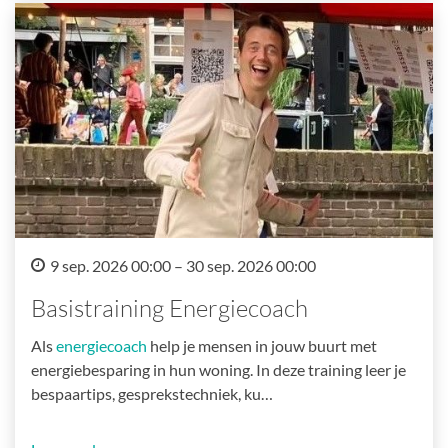
9 sep. 2026 00:00 – 30 sep. 2026 00:00
Basistraining Energiecoach
Als
energiecoach
help je mensen in jouw buurt met
energiebesparing in hun woning. In deze training leer je
bespaartips, gesprekstechniek, ku…