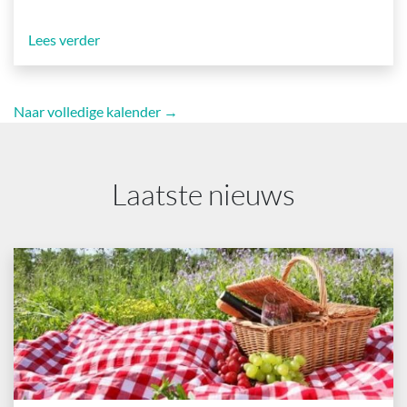
Lees verder
Naar volledige kalender →
Laatste nieuws