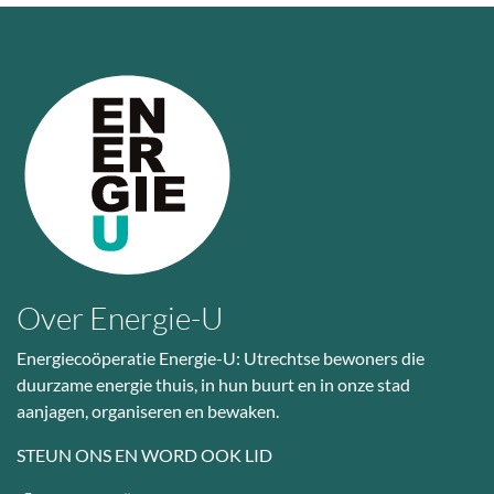
Over Energie-U
Energiecoöperatie Energie-U: Utrechtse bewoners die
duurzame energie thuis, in hun buurt en in onze stad
aanjagen, organiseren en bewaken.
STEUN ONS EN WORD OOK LID