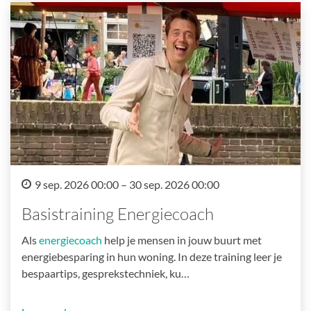
9 sep. 2026 00:00 – 30 sep. 2026 00:00
Basistraining Energiecoach
Als
energiecoach
help je mensen in jouw buurt met
energiebesparing in hun woning. In deze training leer je
bespaartips, gesprekstechniek, ku…