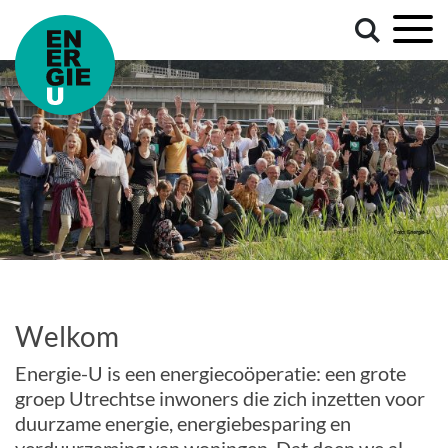
Welkom
Energie-U is een energiecoöperatie: een grote
groep Utrechtse inwoners die zich inzetten voor
duurzame energie, energiebesparing en