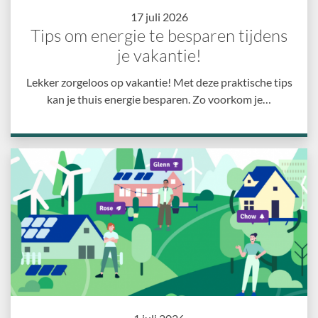
17 juli 2026
Tips om energie te besparen tijdens
je vakantie!
Lekker zorgeloos op vakantie! Met deze praktische tips
kan je thuis energie besparen. Zo voorkom je…