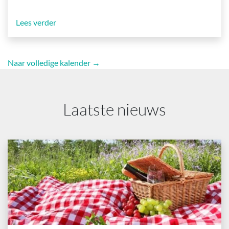
Lees verder
Naar volledige kalender →
Laatste nieuws