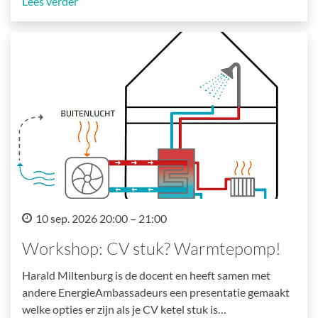
Lees verder
10 sep. 2026 20:00 – 21:00
Workshop: CV stuk? Warmtepomp!
Harald Miltenburg is de docent en heeft samen met
andere EnergieAmbassadeurs een presentatie gemaakt
welke opties er zijn als je CV ketel stuk is…