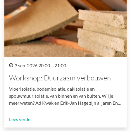
3 sep. 2026 20:00 – 21:00
Workshop: Duurzaam verbouwen
Vloerisolatie, bodemisolatie, dakisolatie en
spouwmuurisolatie, van binnen en van buiten. Wil je
meer weten? Ad Kwak en Erik-Jan Hage zijn al jaren En…
Lees verder