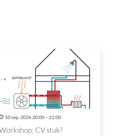
10 sep. 2026 20:00 – 21:00
Workshop: CV stuk?