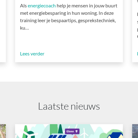
Als
energiecoach
help je mensen in jouw buurt
met energiebesparing in hun woning. In deze
training leer je bespaartips, gesprekstechniek,
ku…
Lees verder
Laatste nieuws