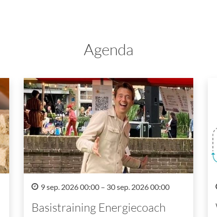
Agenda
9 sep. 2026 00:00 – 30 sep. 2026 00:00
Basistraining Energiecoach