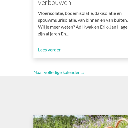
verbouwen
Vloerisolatie, bodemisolatie, dakisolatie en
spouwmuurisolatie, van binnen en van buiten.
Wil je meer weten? Ad Kwak en Erik-Jan Hage
zijn al jaren En…
Lees verder
Naar volledige kalender →