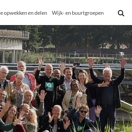
e opwekken en delen
Wijk- en buurtgroepen