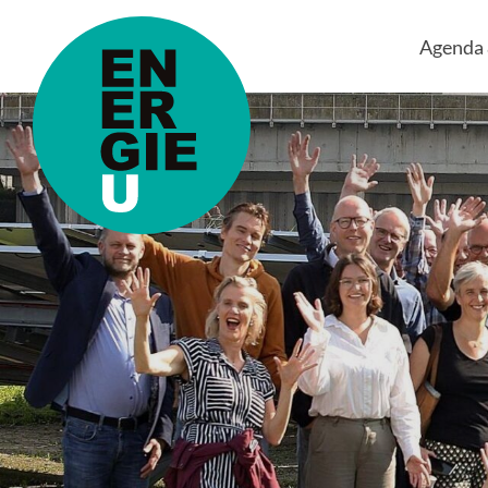
Agenda