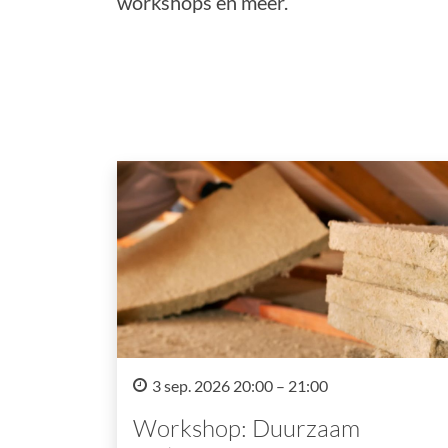
workshops en meer.
3 sep. 2026 20:00 – 21:00
Workshop: Duurzaam