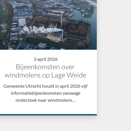
3 april 2026
Bijeenkomsten over
windmolens op Lage Weide
Gemeente Utrecht houdt in april 2026 vijf
informatiebijeenkomsten vanwege
onderzoek naar windmolens…