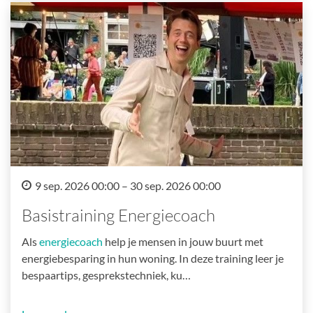
9 sep. 2026 00:00 – 30 sep. 2026 00:00
Basistraining Energiecoach
Als
energiecoach
help je mensen in jouw buurt met
energiebesparing in hun woning. In deze training leer je
bespaartips, gesprekstechniek, ku…