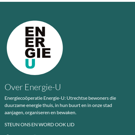
Over Energie-U
Energiecoöperatie Energie-U: Utrechtse bewoners die
duurzame energie thuis, in hun buurt en in onze stad
aanjagen, organiseren en bewaken.
STEUN ONS EN WORD OOK LID