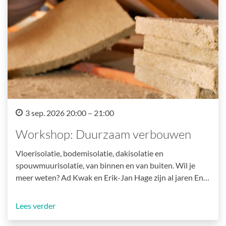
3 sep. 2026 20:00 – 21:00
Workshop: Duurzaam verbouwen
Vloerisolatie, bodemisolatie, dakisolatie en
spouwmuurisolatie, van binnen en van buiten. Wil je
meer weten? Ad Kwak en Erik-Jan Hage zijn al jaren En…
Lees verder