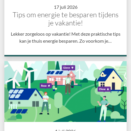
17 juli 2026
Tips om energie te besparen tijdens
je vakantie!
Lekker zorgeloos op vakantie! Met deze praktische tips
kan je thuis energie besparen. Zo voorkom je…