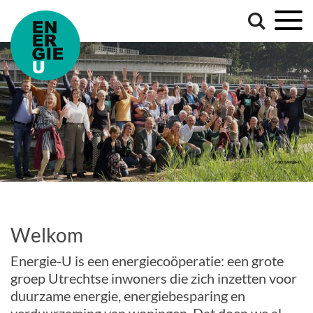
Welkom
Energie-U is een energiecoöperatie: een grote
groep Utrechtse inwoners die zich inzetten voor
duurzame energie, energiebesparing en