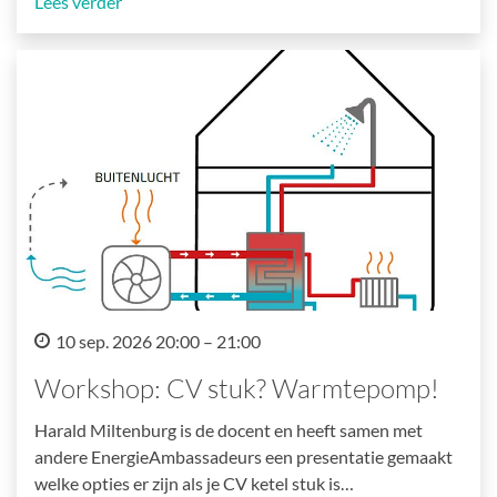
Lees verder
10 sep. 2026 20:00 – 21:00
Workshop: CV stuk? Warmtepomp!
Harald Miltenburg is de docent en heeft samen met
andere EnergieAmbassadeurs een presentatie gemaakt
welke opties er zijn als je CV ketel stuk is…