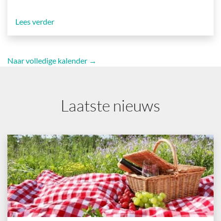
Lees verder
Naar volledige kalender →
Laatste nieuws