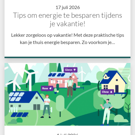
17 juli 2026
Tips om energie te besparen tijdens
je vakantie!
Lekker zorgeloos op vakantie! Met deze praktische tips
kan je thuis energie besparen. Zo voorkom je…