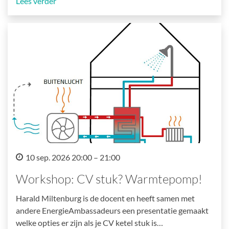
Lees verder
10 sep. 2026 20:00 – 21:00
Workshop: CV stuk? Warmtepomp!
Harald Miltenburg is de docent en heeft samen met
andere EnergieAmbassadeurs een presentatie gemaakt
welke opties er zijn als je CV ketel stuk is…