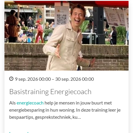
9 sep. 2026 00:00 – 30 sep. 2026 00:00
Basistraining Energiecoach
Als
energiecoach
help je mensen in jouw buurt met
energiebesparing in hun woning. In deze training leer je
bespaartips, gesprekstechniek, ku…