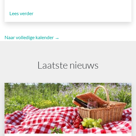
Lees verder
Naar volledige kalender →
Laatste nieuws