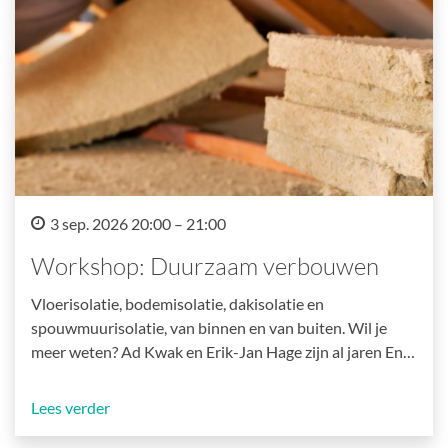
3 sep. 2026 20:00 – 21:00
Workshop: Duurzaam verbouwen
Vloerisolatie, bodemisolatie, dakisolatie en
spouwmuurisolatie, van binnen en van buiten. Wil je
meer weten? Ad Kwak en Erik-Jan Hage zijn al jaren En…
Lees verder