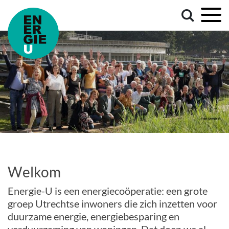
Welkom
Energie-U is een energiecoöperatie: een grote
groep Utrechtse inwoners die zich inzetten voor
duurzame energie, energiebesparing en