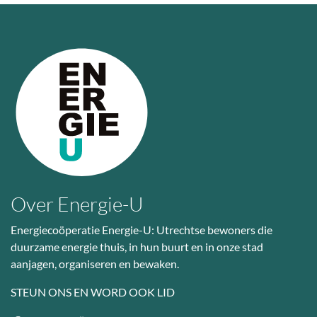
Over Energie-U
Energiecoöperatie Energie-U: Utrechtse bewoners die
duurzame energie thuis, in hun buurt en in onze stad
aanjagen, organiseren en bewaken.
STEUN ONS EN WORD OOK LID