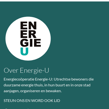
Over Energie-U
Energiecoöperatie Energie-U: Utrechtse bewoners die
duurzame energie thuis, in hun buurt en in onze stad
aanjagen, organiseren en bewaken.
STEUN ONS EN WORD OOK LID