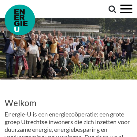
Welkom
Energie-U is een energiecoöperatie: een grote
groep Utrechtse inwoners die zich inzetten voor
duurzame energie, energiebesparing en