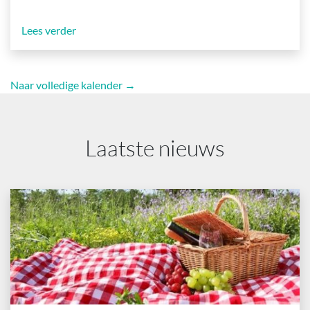
Lees verder
Naar volledige kalender →
Laatste nieuws