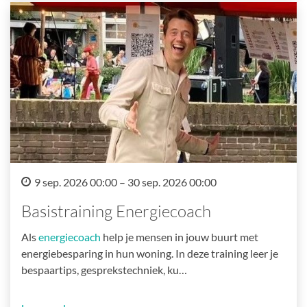
9 sep. 2026 00:00 – 30 sep. 2026 00:00
Basistraining Energiecoach
Als
energiecoach
help je mensen in jouw buurt met
energiebesparing in hun woning. In deze training leer je
bespaartips, gesprekstechniek, ku…