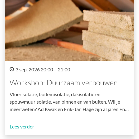
3 sep. 2026 20:00 – 21:00
Workshop: Duurzaam verbouwen
Vloerisolatie, bodemisolatie, dakisolatie en
spouwmuurisolatie, van binnen en van buiten. Wil je
meer weten? Ad Kwak en Erik-Jan Hage zijn al jaren En…
Lees verder