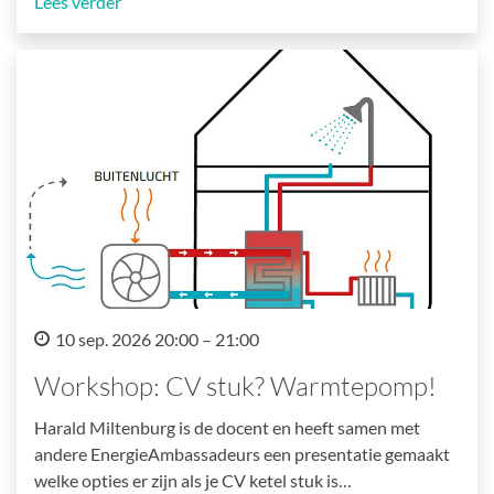
Lees verder
10 sep. 2026 20:00 – 21:00
Workshop: CV stuk? Warmtepomp!
Harald Miltenburg is de docent en heeft samen met
andere EnergieAmbassadeurs een presentatie gemaakt
welke opties er zijn als je CV ketel stuk is…