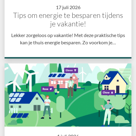
17 juli 2026
Tips om energie te besparen tijdens
je vakantie!
Lekker zorgeloos op vakantie! Met deze praktische tips
kan je thuis energie besparen. Zo voorkom je…