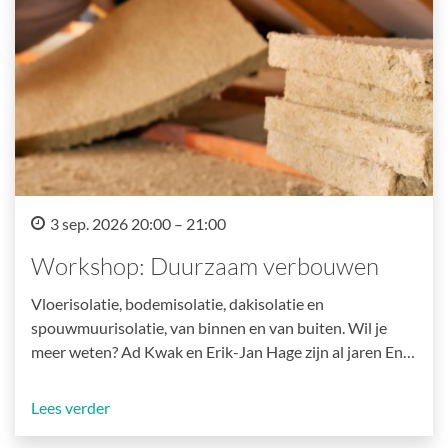
3 sep. 2026 20:00 – 21:00
Workshop: Duurzaam verbouwen
Vloerisolatie, bodemisolatie, dakisolatie en
spouwmuurisolatie, van binnen en van buiten. Wil je
meer weten? Ad Kwak en Erik-Jan Hage zijn al jaren En…
Lees verder