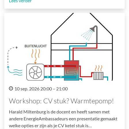
Lees verder
10 sep. 2026 20:00 – 21:00
Workshop: CV stuk? Warmtepomp!
Harald Miltenburg is de docent en heeft samen met
andere EnergieAmbassadeurs een presentatie gemaakt
welke opties er zijn als je CV ketel stuk is…