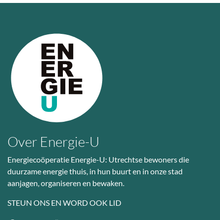
Over Energie-U
Energiecoöperatie Energie-U: Utrechtse bewoners die
duurzame energie thuis, in hun buurt en in onze stad
aanjagen, organiseren en bewaken.
STEUN ONS EN WORD OOK LID