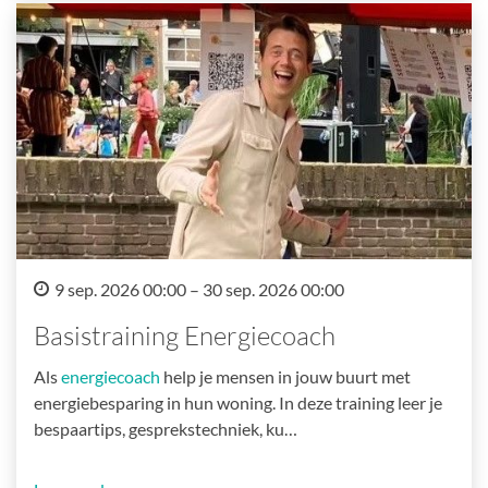
9 sep. 2026 00:00 – 30 sep. 2026 00:00
Basistraining Energiecoach
Als
energiecoach
help je mensen in jouw buurt met
energiebesparing in hun woning. In deze training leer je
bespaartips, gesprekstechniek, ku…