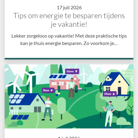
17 juli 2026
Tips om energie te besparen tijdens
je vakantie!
Lekker zorgeloos op vakantie! Met deze praktische tips
kan je thuis energie besparen. Zo voorkom je…