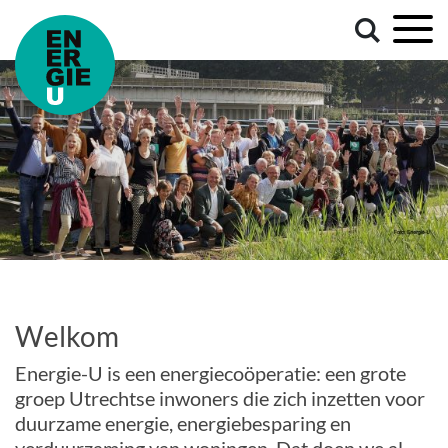
Welkom
Energie-U is een energiecoöperatie: een grote
groep Utrechtse inwoners die zich inzetten voor
duurzame energie, energiebesparing en