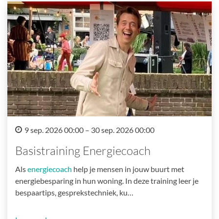
9 sep. 2026 00:00 – 30 sep. 2026 00:00
Basistraining Energiecoach
Als
energiecoach
help je mensen in jouw buurt met
energiebesparing in hun woning. In deze training leer je
bespaartips, gesprekstechniek, ku…