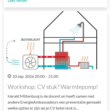
Lees verder
10 sep. 2026 20:00 – 21:00
Workshop: CV stuk? Warmtepomp!
Harald Miltenburg is de docent en heeft samen met
andere EnergieAmbassadeurs een presentatie gemaakt
welke opties er zijn als je CV ketel stuk is…