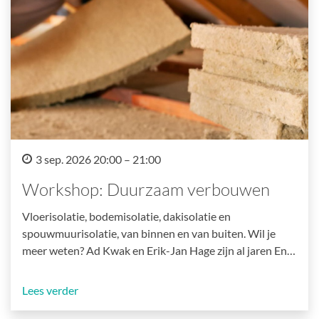
3 sep. 2026 20:00 – 21:00
Workshop: Duurzaam verbouwen
Vloerisolatie, bodemisolatie, dakisolatie en
spouwmuurisolatie, van binnen en van buiten. Wil je
meer weten? Ad Kwak en Erik-Jan Hage zijn al jaren En…
Lees verder