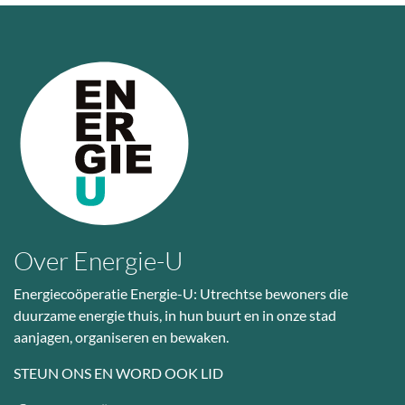
Over Energie-U
Energiecoöperatie Energie-U: Utrechtse bewoners die
duurzame energie thuis, in hun buurt en in onze stad
aanjagen, organiseren en bewaken.
STEUN ONS EN WORD OOK LID