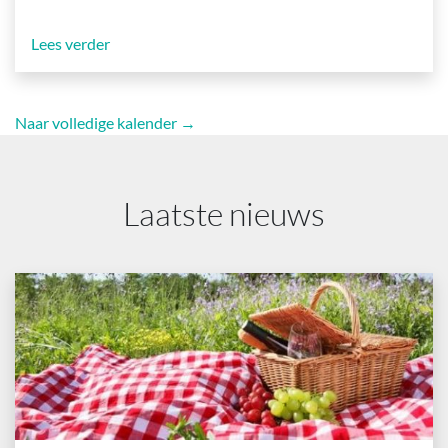
Lees verder
Naar volledige kalender →
Laatste nieuws