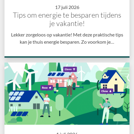
17 juli 2026
Tips om energie te besparen tijdens
je vakantie!
Lekker zorgeloos op vakantie! Met deze praktische tips
kan je thuis energie besparen. Zo voorkom je…