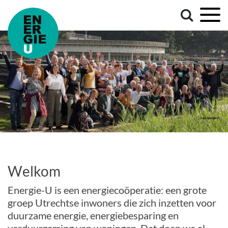
Welkom
Energie-U is een energiecoöperatie: een grote
groep Utrechtse inwoners die zich inzetten voor
duurzame energie, energiebesparing en