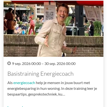
9 sep. 2026 00:00 – 30 sep. 2026 00:00
Basistraining Energiecoach
Als
energiecoach
help je mensen in jouw buurt met
energiebesparing in hun woning. In deze training leer je
bespaartips, gesprekstechniek, ku…