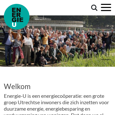
Welkom
Energie-U is een energiecoöperatie: een grote
groep Utrechtse inwoners die zich inzetten voor
duurzame energie, energiebesparing en