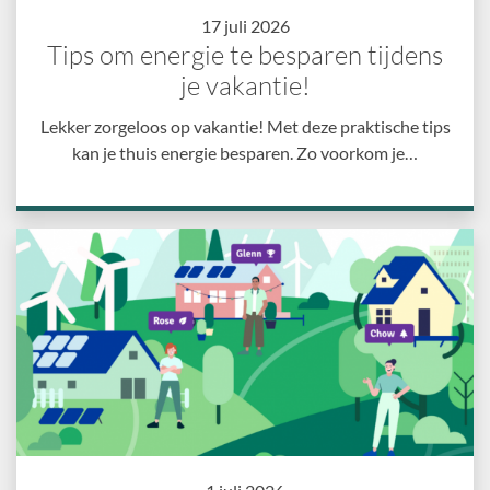
17 juli 2026
Tips om energie te besparen tijdens
je vakantie!
Lekker zorgeloos op vakantie! Met deze praktische tips
kan je thuis energie besparen. Zo voorkom je…