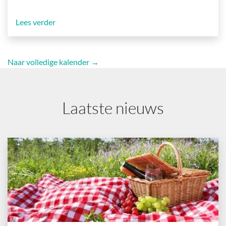
Lees verder
Naar volledige kalender →
Laatste nieuws