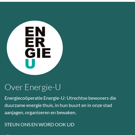
Over Energie-U
Energiecoöperatie Energie-U: Utrechtse bewoners die
duurzame energie thuis, in hun buurt en in onze stad
aanjagen, organiseren en bewaken.
STEUN ONS EN WORD OOK LID