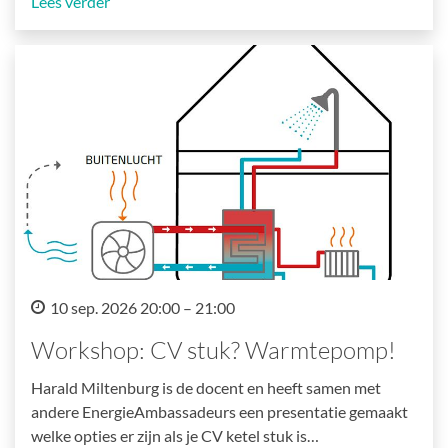
Lees verder
10 sep. 2026 20:00 – 21:00
Workshop: CV stuk? Warmtepomp!
Harald Miltenburg is de docent en heeft samen met
andere EnergieAmbassadeurs een presentatie gemaakt
welke opties er zijn als je CV ketel stuk is…