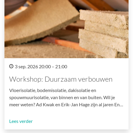
3 sep. 2026 20:00 – 21:00
Workshop: Duurzaam verbouwen
Vloerisolatie, bodemisolatie, dakisolatie en
spouwmuurisolatie, van binnen en van buiten. Wil je
meer weten? Ad Kwak en Erik-Jan Hage zijn al jaren En…
Lees verder