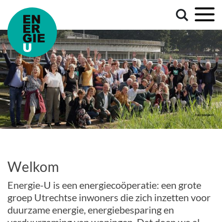
Welkom
Energie-U is een energiecoöperatie: een grote
groep Utrechtse inwoners die zich inzetten voor
duurzame energie, energiebesparing en