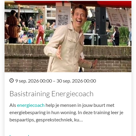
9 sep. 2026 00:00 – 30 sep. 2026 00:00
Basistraining Energiecoach
Als
energiecoach
help je mensen in jouw buurt met
energiebesparing in hun woning. In deze training leer je
bespaartips, gesprekstechniek, ku…