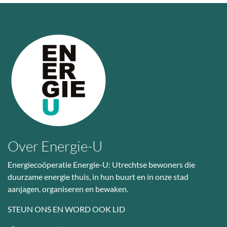
Over Energie-U
Energiecoöperatie Energie-U: Utrechtse bewoners die
duurzame energie thuis, in hun buurt en in onze stad
aanjagen, organiseren en bewaken.
STEUN ONS EN WORD OOK LID