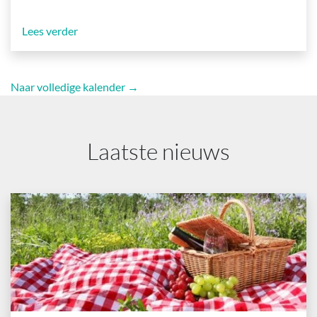
Lees verder
Naar volledige kalender →
Laatste nieuws