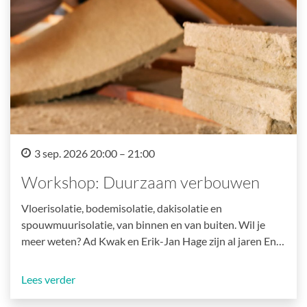
3 sep. 2026 20:00 – 21:00
Workshop: Duurzaam verbouwen
Vloerisolatie, bodemisolatie, dakisolatie en
spouwmuurisolatie, van binnen en van buiten. Wil je
meer weten? Ad Kwak en Erik-Jan Hage zijn al jaren En…
Lees verder