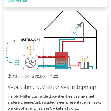
Lees verder
10 sep. 2026 20:00 – 21:00
Workshop: CV stuk? Warmtepomp!
Harald Miltenburg is de docent en heeft samen met
andere EnergieAmbassadeurs een presentatie gemaakt
welke opties er zijn als je CV ketel stuk is…