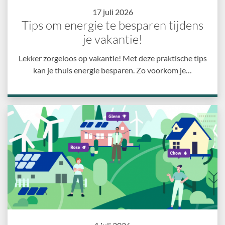
17 juli 2026
Tips om energie te besparen tijdens
je vakantie!
Lekker zorgeloos op vakantie! Met deze praktische tips
kan je thuis energie besparen. Zo voorkom je…