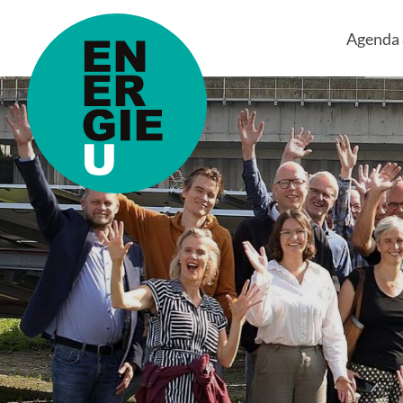
Agenda