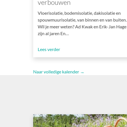
verbouwen
Vloerisolatie, bodemisolatie, dakisolatie en
spouwmuurisolatie, van binnen en van buiten.
Wil je meer weten? Ad Kwak en Erik-Jan Hage
zijn al jaren En…
Lees verder
Naar volledige kalender →