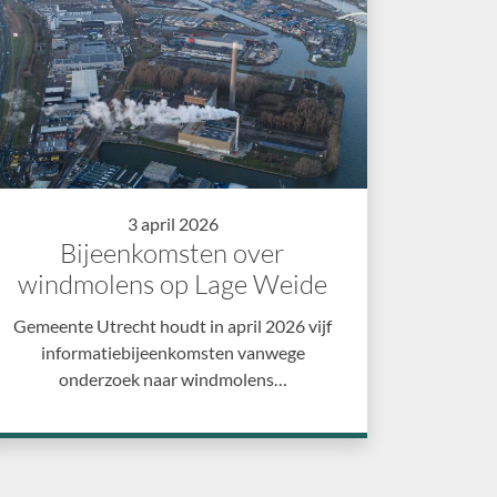
3 april 2026
Bijeenkomsten over
windmolens op Lage Weide
Gemeente Utrecht houdt in april 2026 vijf
informatiebijeenkomsten vanwege
onderzoek naar windmolens…