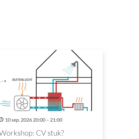
10 sep. 2026 20:00 – 21:00
Workshop: CV stuk?