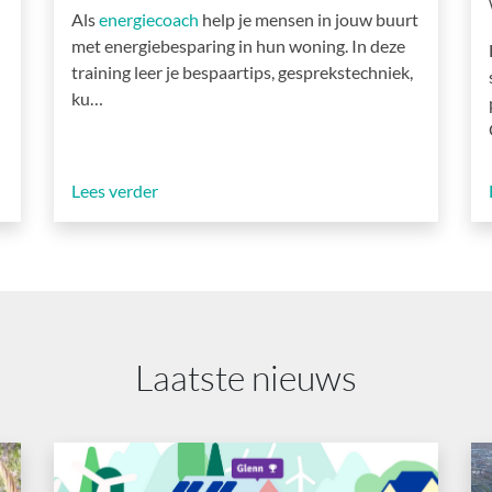
Als
energiecoach
help je mensen in jouw buurt
met energiebesparing in hun woning. In deze
training leer je bespaartips, gesprekstechniek,
ku…
Lees verder
Laatste nieuws