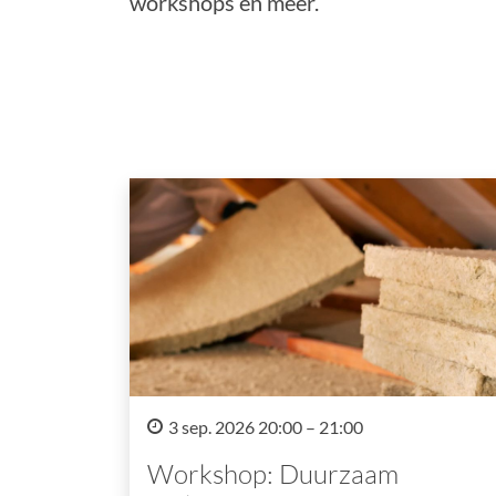
workshops en meer.
3 sep. 2026 20:00 – 21:00
Workshop: Duurzaam