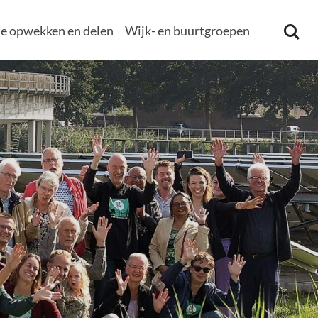
e opwekken en delen
Wijk- en buurtgroepen