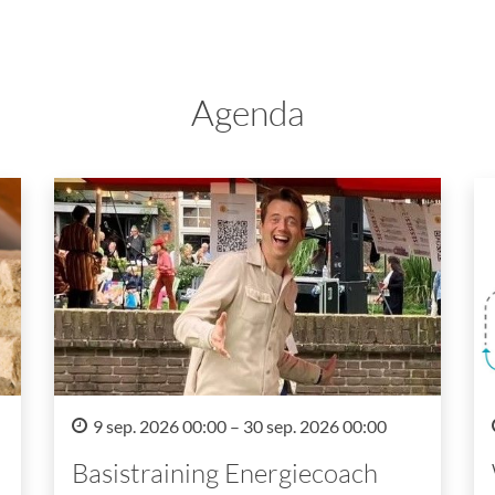
Agenda
9 sep. 2026 00:00 – 30 sep. 2026 00:00
Basistraining Energiecoach