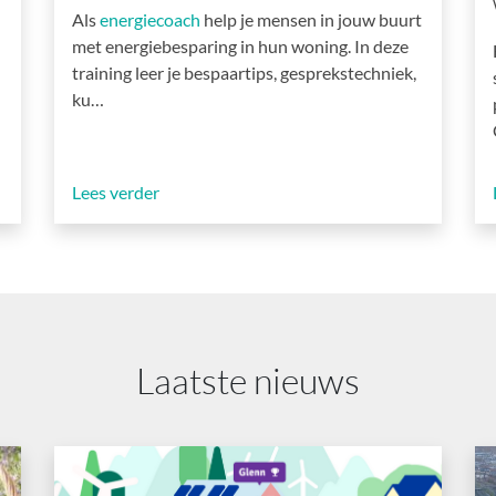
Als
energiecoach
help je mensen in jouw buurt
met energiebesparing in hun woning. In deze
training leer je bespaartips, gesprekstechniek,
ku…
Lees verder
Laatste nieuws