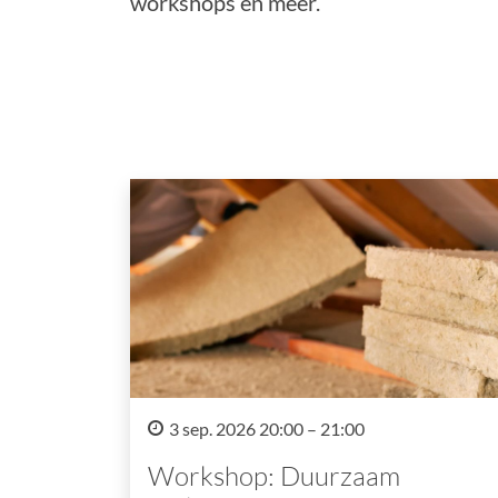
workshops en meer.
3 sep. 2026 20:00 – 21:00
Workshop: Duurzaam