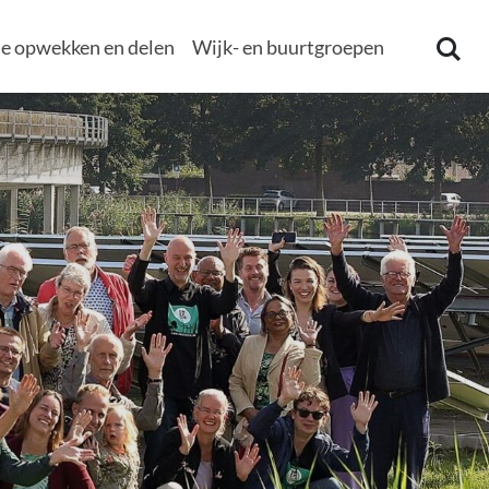
e opwekken en delen
Wijk- en buurtgroepen