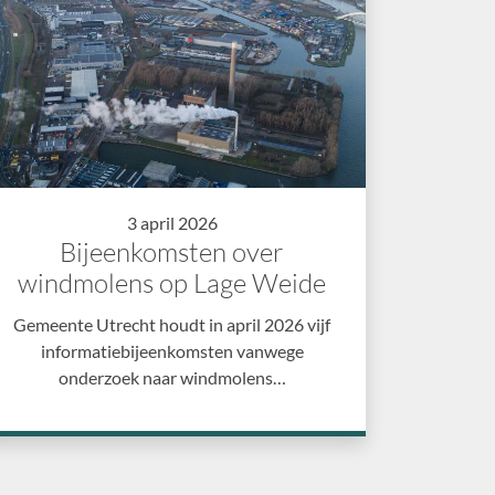
3 april 2026
Bijeenkomsten over
windmolens op Lage Weide
Gemeente Utrecht houdt in april 2026 vijf
informatiebijeenkomsten vanwege
onderzoek naar windmolens…