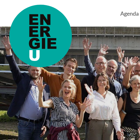
Agenda