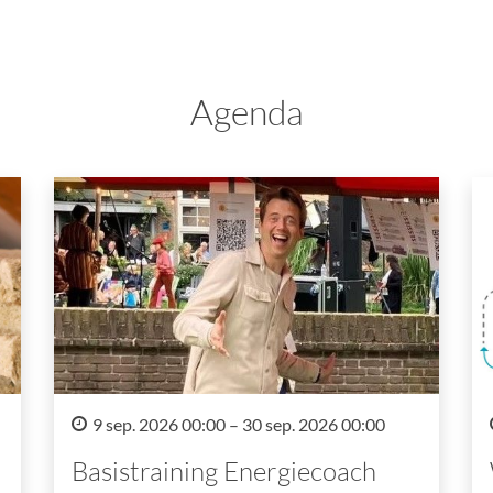
Agenda
9 sep. 2026 00:00 – 30 sep. 2026 00:00
Basistraining Energiecoach