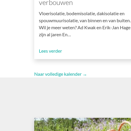
verbouwen
Vloerisolatie, bodemisolatie, dakisolatie en
spouwmuurisolatie, van binnen en van buiten.
Wil je meer weten? Ad Kwak en Erik-Jan Hage
zijn al jaren En…
Lees verder
Naar volledige kalender →