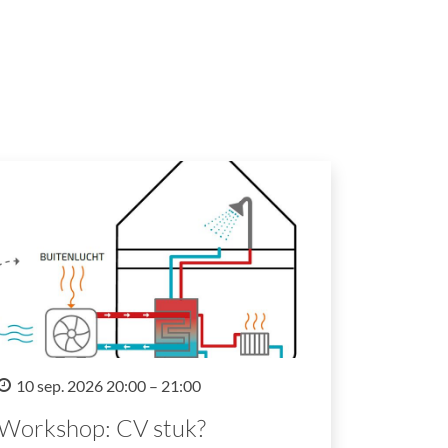
10 sep. 2026 20:00 – 21:00
Workshop: CV stuk?