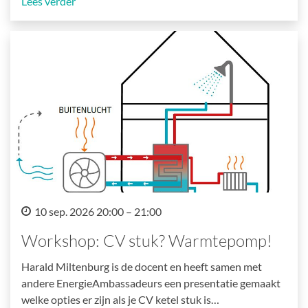
Lees verder
10 sep. 2026 20:00 – 21:00
Workshop: CV stuk? Warmtepomp!
Harald Miltenburg is de docent en heeft samen met
andere EnergieAmbassadeurs een presentatie gemaakt
welke opties er zijn als je CV ketel stuk is…