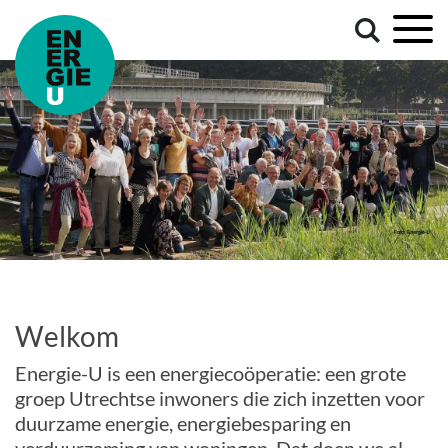
Welkom
Energie-U is een energiecoöperatie: een grote
groep Utrechtse inwoners die zich inzetten voor
duurzame energie, energiebesparing en