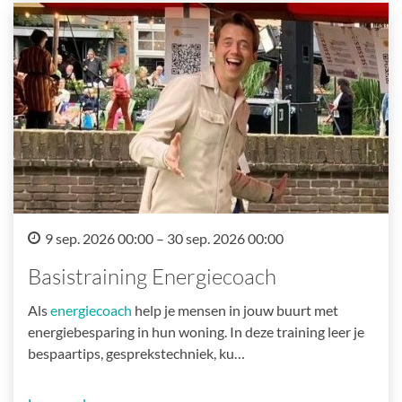
9 sep. 2026 00:00 – 30 sep. 2026 00:00
Basistraining Energiecoach
Als
energiecoach
help je mensen in jouw buurt met
energiebesparing in hun woning. In deze training leer je
bespaartips, gesprekstechniek, ku…