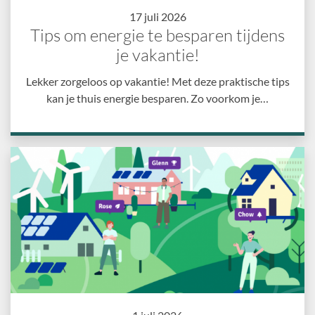
17 juli 2026
Tips om energie te besparen tijdens
je vakantie!
Lekker zorgeloos op vakantie! Met deze praktische tips
kan je thuis energie besparen. Zo voorkom je…