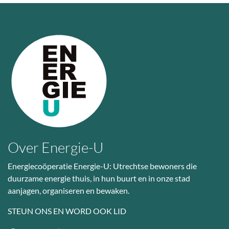
Over Energie-U
Energiecoöperatie Energie-U: Utrechtse bewoners die
duurzame energie thuis, in hun buurt en in onze stad
aanjagen, organiseren en bewaken.
STEUN ONS EN WORD OOK LID