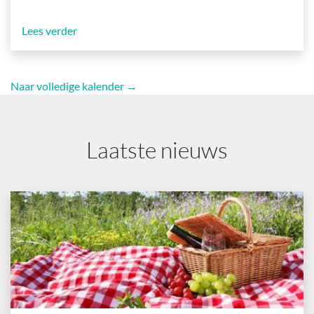
Lees verder
Naar volledige kalender →
Laatste nieuws