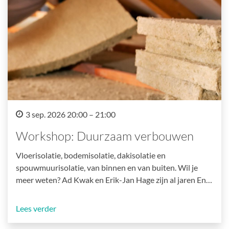
3 sep. 2026 20:00 – 21:00
Workshop: Duurzaam verbouwen
Vloerisolatie, bodemisolatie, dakisolatie en
spouwmuurisolatie, van binnen en van buiten. Wil je
meer weten? Ad Kwak en Erik-Jan Hage zijn al jaren En…
Lees verder