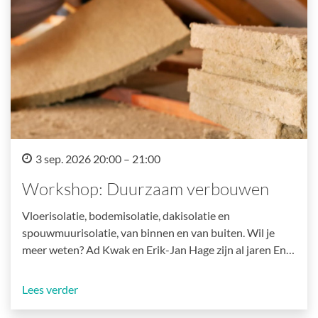
3 sep. 2026 20:00 – 21:00
Workshop: Duurzaam verbouwen
Vloerisolatie, bodemisolatie, dakisolatie en
spouwmuurisolatie, van binnen en van buiten. Wil je
meer weten? Ad Kwak en Erik-Jan Hage zijn al jaren En…
Lees verder