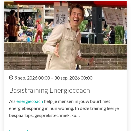
9 sep. 2026 00:00 – 30 sep. 2026 00:00
Basistraining Energiecoach
Als
energiecoach
help je mensen in jouw buurt met
energiebesparing in hun woning. In deze training leer je
bespaartips, gesprekstechniek, ku…