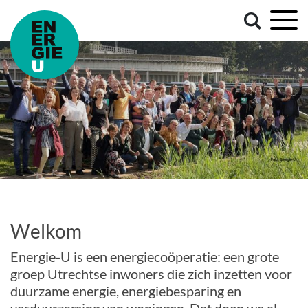
Welkom
Energie-U is een energiecoöperatie: een grote
groep Utrechtse inwoners die zich inzetten voor
duurzame energie, energiebesparing en