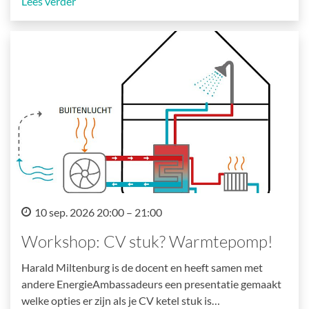
Lees verder
10 sep. 2026 20:00 – 21:00
Workshop: CV stuk? Warmtepomp!
Harald Miltenburg is de docent en heeft samen met
andere EnergieAmbassadeurs een presentatie gemaakt
welke opties er zijn als je CV ketel stuk is…