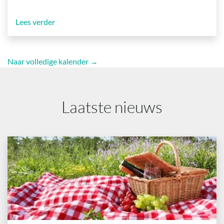
Lees verder
Naar volledige kalender →
Laatste nieuws