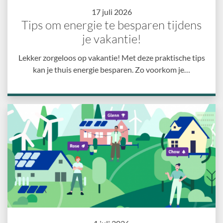
17 juli 2026
Tips om energie te besparen tijdens
je vakantie!
Lekker zorgeloos op vakantie! Met deze praktische tips
kan je thuis energie besparen. Zo voorkom je…