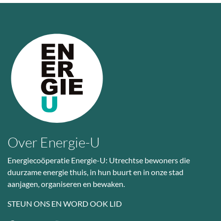
Over Energie-U
Energiecoöperatie Energie-U: Utrechtse bewoners die
duurzame energie thuis, in hun buurt en in onze stad
aanjagen, organiseren en bewaken.
STEUN ONS EN WORD OOK LID