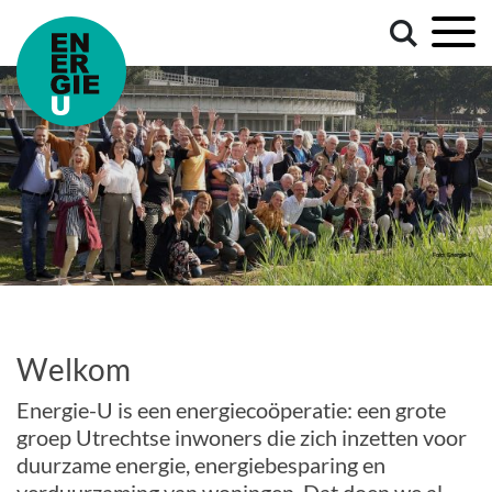
Welkom
Energie-U is een energiecoöperatie: een grote
groep Utrechtse inwoners die zich inzetten voor
duurzame energie, energiebesparing en