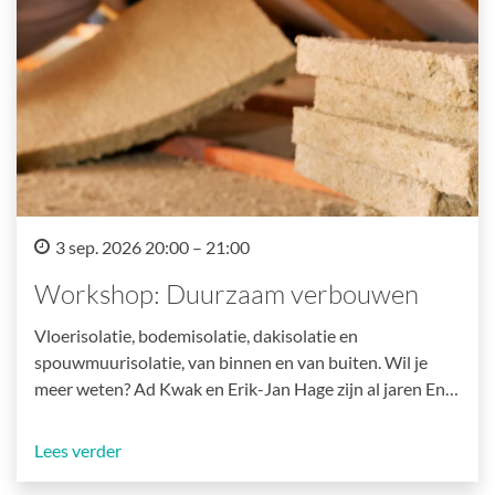
3 sep. 2026 20:00 – 21:00
Workshop: Duurzaam verbouwen
Vloerisolatie, bodemisolatie, dakisolatie en
spouwmuurisolatie, van binnen en van buiten. Wil je
meer weten? Ad Kwak en Erik-Jan Hage zijn al jaren En…
Lees verder