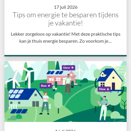
17 juli 2026
Tips om energie te besparen tijdens
je vakantie!
Lekker zorgeloos op vakantie! Met deze praktische tips
kan je thuis energie besparen. Zo voorkom je…