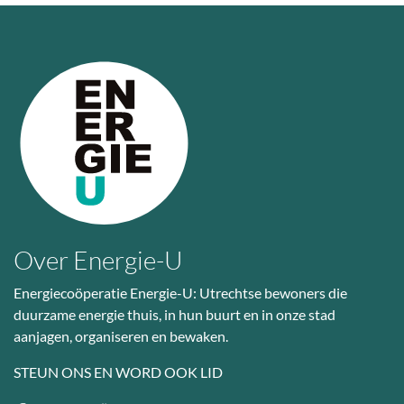
Over Energie-U
Energiecoöperatie Energie-U: Utrechtse bewoners die
duurzame energie thuis, in hun buurt en in onze stad
aanjagen, organiseren en bewaken.
STEUN ONS EN WORD OOK LID