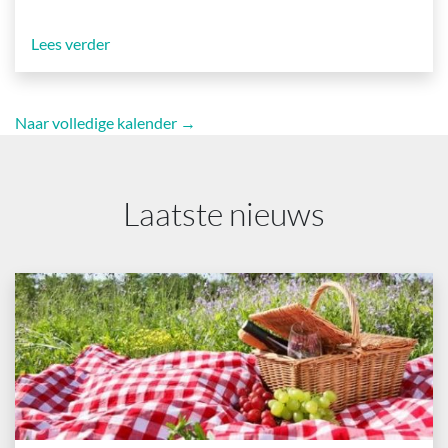
Lees verder
Naar volledige kalender →
Laatste nieuws