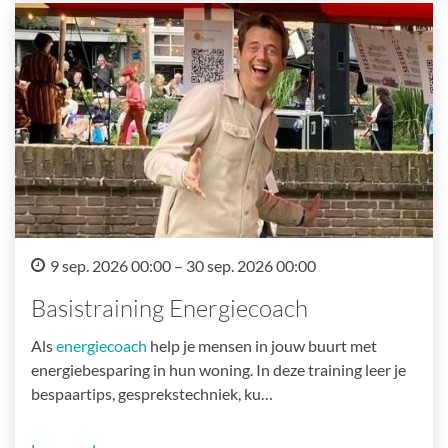
9 sep. 2026 00:00 – 30 sep. 2026 00:00
Basistraining Energiecoach
Als
energiecoach
help je mensen in jouw buurt met
energiebesparing in hun woning. In deze training leer je
bespaartips, gesprekstechniek, ku…