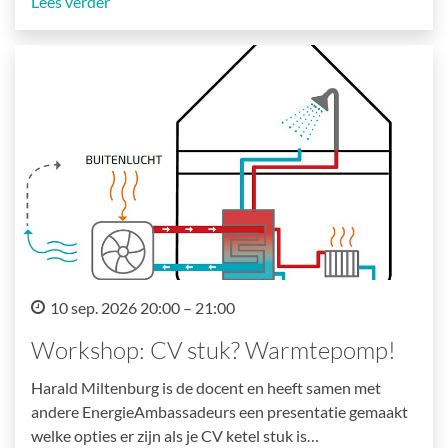
Lees verder
10 sep. 2026 20:00 – 21:00
Workshop: CV stuk? Warmtepomp!
Harald Miltenburg is de docent en heeft samen met
andere EnergieAmbassadeurs een presentatie gemaakt
welke opties er zijn als je CV ketel stuk is…