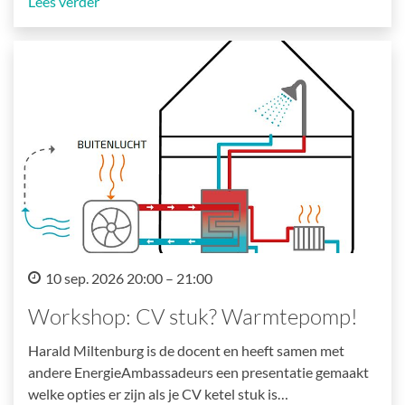
Lees verder
10 sep. 2026 20:00 – 21:00
Workshop: CV stuk? Warmtepomp!
Harald Miltenburg is de docent en heeft samen met
andere EnergieAmbassadeurs een presentatie gemaakt
welke opties er zijn als je CV ketel stuk is…