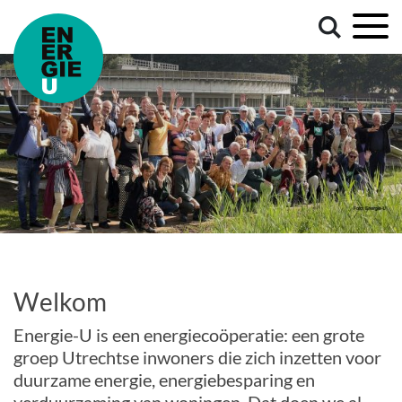
Welkom
Energie-U is een energiecoöperatie: een grote
groep Utrechtse inwoners die zich inzetten voor
duurzame energie, energiebesparing en