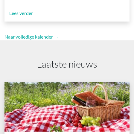
Lees verder
Naar volledige kalender →
Laatste nieuws