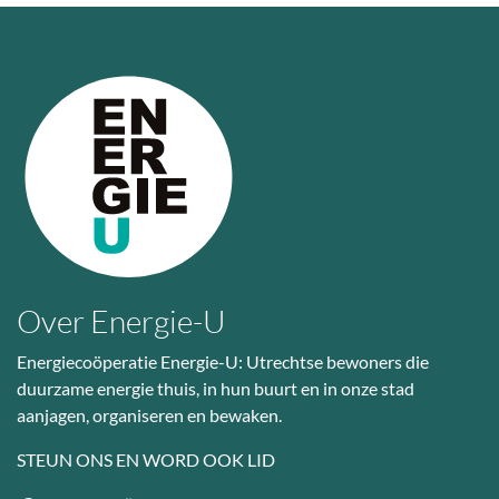
Over Energie-U
Energiecoöperatie Energie-U: Utrechtse bewoners die
duurzame energie thuis, in hun buurt en in onze stad
aanjagen, organiseren en bewaken.
STEUN ONS EN WORD OOK LID