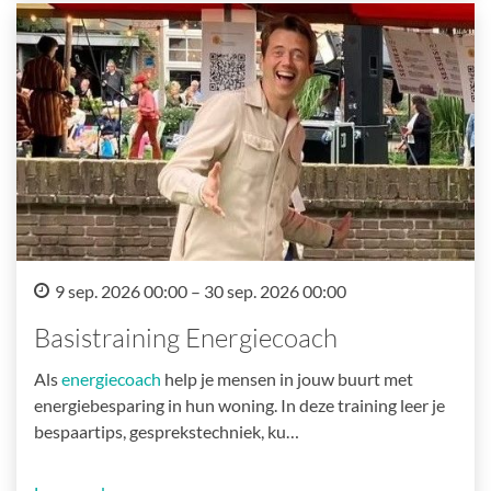
9 sep. 2026 00:00 – 30 sep. 2026 00:00
Basistraining Energiecoach
Als
energiecoach
help je mensen in jouw buurt met
energiebesparing in hun woning. In deze training leer je
bespaartips, gesprekstechniek, ku…