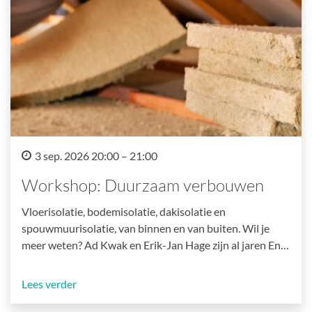
3 sep. 2026 20:00 – 21:00
Workshop: Duurzaam verbouwen
Vloerisolatie, bodemisolatie, dakisolatie en
spouwmuurisolatie, van binnen en van buiten. Wil je
meer weten? Ad Kwak en Erik-Jan Hage zijn al jaren En…
Lees verder