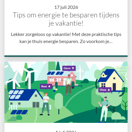
17 juli 2026
Tips om energie te besparen tijdens
je vakantie!
Lekker zorgeloos op vakantie! Met deze praktische tips
kan je thuis energie besparen. Zo voorkom je…