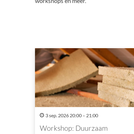
workshops en meer.
3 sep. 2026 20:00 – 21:00
Workshop: Duurzaam