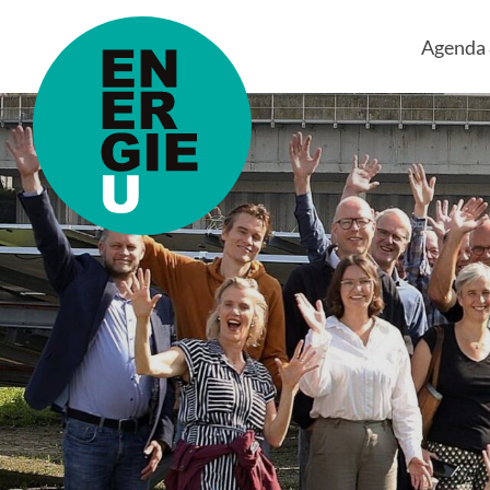
Agenda