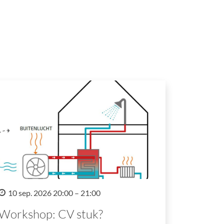
10 sep. 2026 20:00 – 21:00
Workshop: CV stuk?