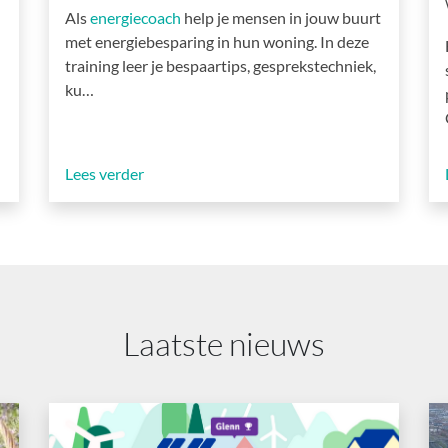
Als
energiecoach
help je mensen in jouw buurt
met energiebesparing in hun woning. In deze
training leer je bespaartips, gesprekstechniek,
ku…
Lees verder
Laatste nieuws