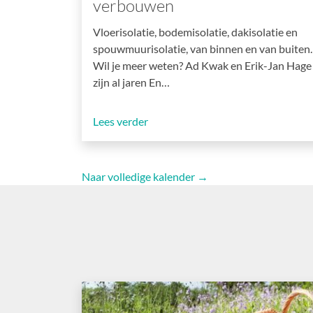
verbouwen
Vloerisolatie, bodemisolatie, dakisolatie en
spouwmuurisolatie, van binnen en van buiten.
Wil je meer weten? Ad Kwak en Erik-Jan Hage
zijn al jaren En…
Lees verder
Naar volledige kalender →