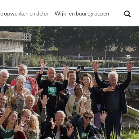
e opwekken en delen
Wijk- en buurtgroepen