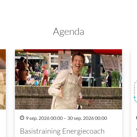
Agenda
9 sep. 2026 00:00 – 30 sep. 2026 00:00
Basistraining Energiecoach