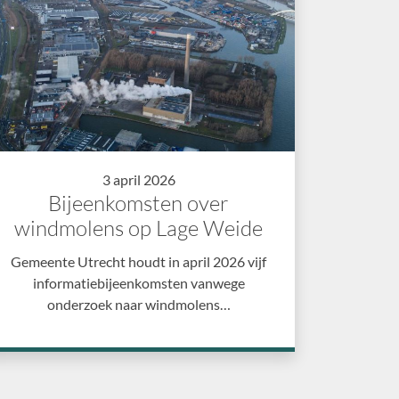
3 april 2026
Bijeenkomsten over
windmolens op Lage Weide
Gemeente Utrecht houdt in april 2026 vijf
informatiebijeenkomsten vanwege
onderzoek naar windmolens…