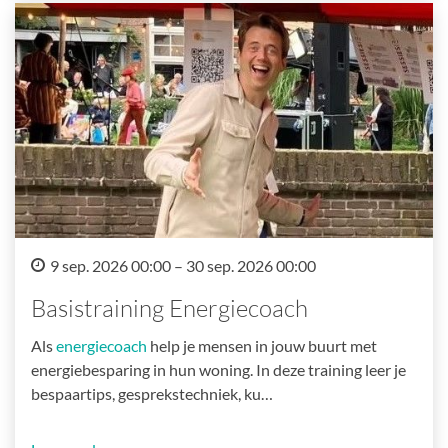
9 sep. 2026 00:00 – 30 sep. 2026 00:00
Basistraining Energiecoach
Als
energiecoach
help je mensen in jouw buurt met
energiebesparing in hun woning. In deze training leer je
bespaartips, gesprekstechniek, ku…