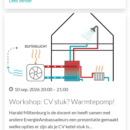
Lees verder
10 sep. 2026 20:00 – 21:00
Workshop: CV stuk? Warmtepomp!
Harald Miltenburg is de docent en heeft samen met
andere EnergieAmbassadeurs een presentatie gemaakt
welke opties er zijn als je CV ketel stuk is…