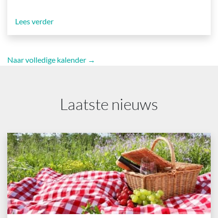
Lees verder
Naar volledige kalender →
Laatste nieuws