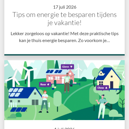
17 juli 2026
Tips om energie te besparen tijdens
je vakantie!
Lekker zorgeloos op vakantie! Met deze praktische tips
kan je thuis energie besparen. Zo voorkom je…