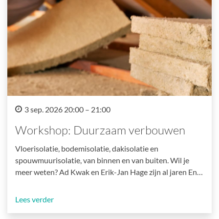
3 sep. 2026 20:00 – 21:00
Workshop: Duurzaam verbouwen
Vloerisolatie, bodemisolatie, dakisolatie en
spouwmuurisolatie, van binnen en van buiten. Wil je
meer weten? Ad Kwak en Erik-Jan Hage zijn al jaren En…
Lees verder