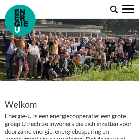
Welkom
Energie-U is een energiecoöperatie: een grote
groep Utrechtse inwoners die zich inzetten voor
duurzame energie, energiebesparing en