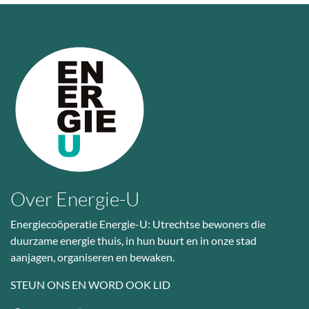
Over Energie-U
Energiecoöperatie Energie-U: Utrechtse bewoners die
duurzame energie thuis, in hun buurt en in onze stad
aanjagen, organiseren en bewaken.
STEUN ONS EN WORD OOK LID