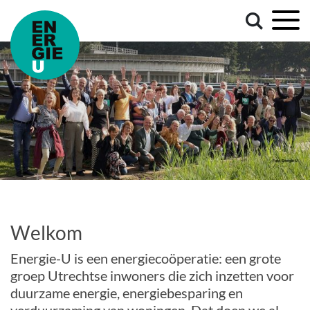
Welkom
Energie-U is een energiecoöperatie: een grote
groep Utrechtse inwoners die zich inzetten voor
duurzame energie, energiebesparing en