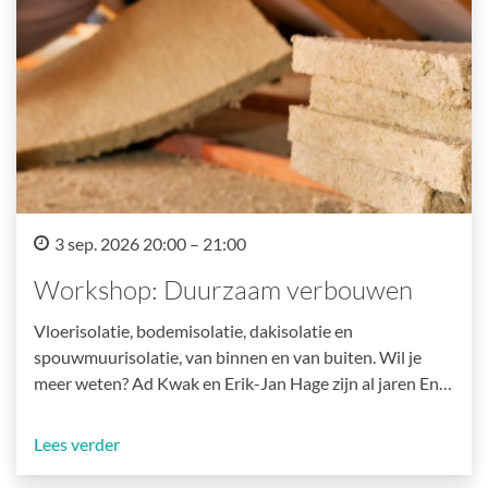
3 sep. 2026 20:00 – 21:00
Workshop: Duurzaam verbouwen
Vloerisolatie, bodemisolatie, dakisolatie en
spouwmuurisolatie, van binnen en van buiten. Wil je
meer weten? Ad Kwak en Erik-Jan Hage zijn al jaren En…
Lees verder