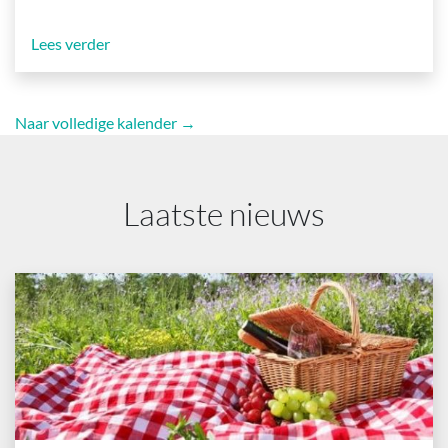
Lees verder
Naar volledige kalender →
Laatste nieuws