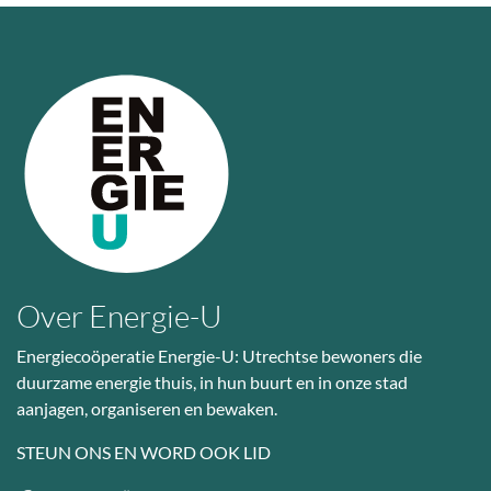
Over Energie-U
Energiecoöperatie Energie-U: Utrechtse bewoners die
duurzame energie thuis, in hun buurt en in onze stad
aanjagen, organiseren en bewaken.
STEUN ONS EN WORD OOK LID