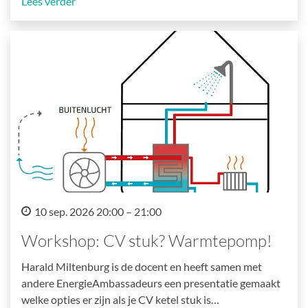
Lees verder
10 sep. 2026 20:00 – 21:00
Workshop: CV stuk? Warmtepomp!
Harald Miltenburg is de docent en heeft samen met
andere EnergieAmbassadeurs een presentatie gemaakt
welke opties er zijn als je CV ketel stuk is…