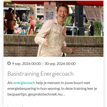
9 sep. 2026 00:00 – 30 sep. 2026 00:00
Basistraining Energiecoach
Als
energiecoach
help je mensen in jouw buurt met
energiebesparing in hun woning. In deze training leer je
bespaartips, gesprekstechniek, ku…