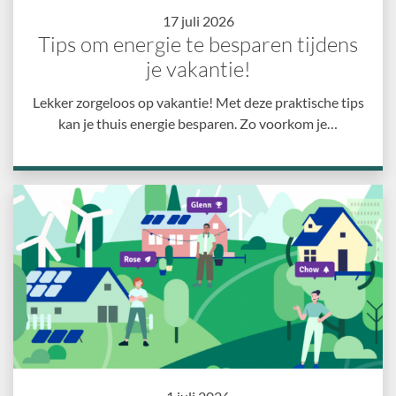
17 juli 2026
Tips om energie te besparen tijdens
je vakantie!
Lekker zorgeloos op vakantie! Met deze praktische tips
kan je thuis energie besparen. Zo voorkom je…