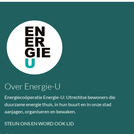
Over Energie-U
Energiecoöperatie Energie-U: Utrechtse bewoners die
duurzame energie thuis, in hun buurt en in onze stad
aanjagen, organiseren en bewaken.
STEUN ONS EN WORD OOK LID