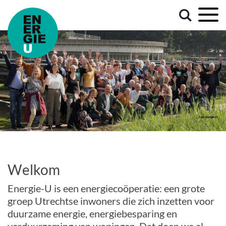
Welkom
Energie-U is een energiecoöperatie: een grote
groep Utrechtse inwoners die zich inzetten voor
duurzame energie, energiebesparing en