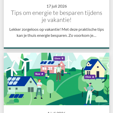
17 juli 2026
Tips om energie te besparen tijdens
je vakantie!
Lekker zorgeloos op vakantie! Met deze praktische tips
kan je thuis energie besparen. Zo voorkom je…