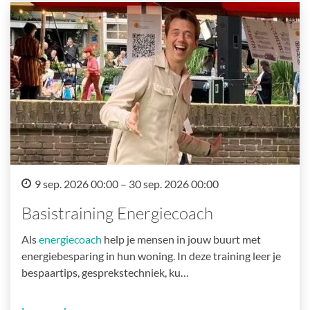
9 sep. 2026 00:00 – 30 sep. 2026 00:00
Basistraining Energiecoach
Als
energiecoach
help je mensen in jouw buurt met
energiebesparing in hun woning. In deze training leer je
bespaartips, gesprekstechniek, ku…