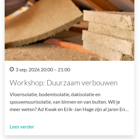
3 sep. 2026 20:00 – 21:00
Workshop: Duurzaam verbouwen
Vloerisolatie, bodemisolatie, dakisolatie en
spouwmuurisolatie, van binnen en van buiten. Wil je
meer weten? Ad Kwak en Erik-Jan Hage zijn al jaren En…
Lees verder