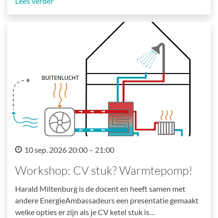
Lees verder
10 sep. 2026 20:00 – 21:00
Workshop: CV stuk? Warmtepomp!
Harald Miltenburg is de docent en heeft samen met
andere EnergieAmbassadeurs een presentatie gemaakt
welke opties er zijn als je CV ketel stuk is…