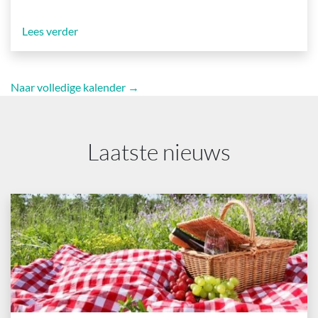
Lees verder
Naar volledige kalender →
Laatste nieuws