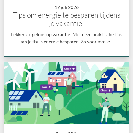
17 juli 2026
Tips om energie te besparen tijdens
je vakantie!
Lekker zorgeloos op vakantie! Met deze praktische tips
kan je thuis energie besparen. Zo voorkom je…