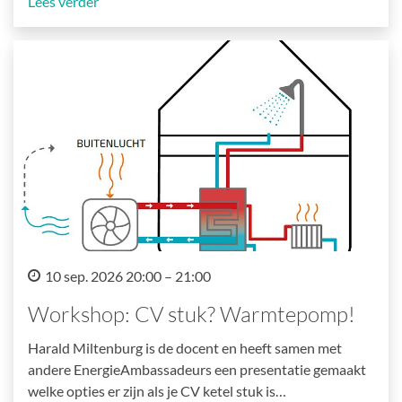
Lees verder
10 sep. 2026 20:00 – 21:00
Workshop: CV stuk? Warmtepomp!
Harald Miltenburg is de docent en heeft samen met
andere EnergieAmbassadeurs een presentatie gemaakt
welke opties er zijn als je CV ketel stuk is…