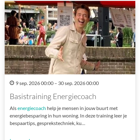
9 sep. 2026 00:00 – 30 sep. 2026 00:00
Basistraining Energiecoach
Als
energiecoach
help je mensen in jouw buurt met
energiebesparing in hun woning. In deze training leer je
bespaartips, gesprekstechniek, ku…