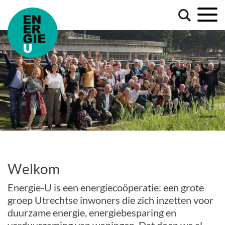
Welkom
Energie-U is een energiecoöperatie: een grote
groep Utrechtse inwoners die zich inzetten voor
duurzame energie, energiebesparing en