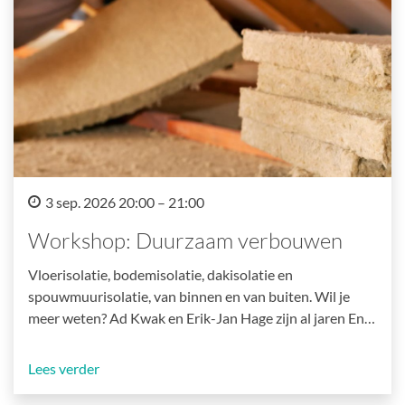
3 sep. 2026 20:00 – 21:00
Workshop: Duurzaam verbouwen
Vloerisolatie, bodemisolatie, dakisolatie en
spouwmuurisolatie, van binnen en van buiten. Wil je
meer weten? Ad Kwak en Erik-Jan Hage zijn al jaren En…
Lees verder