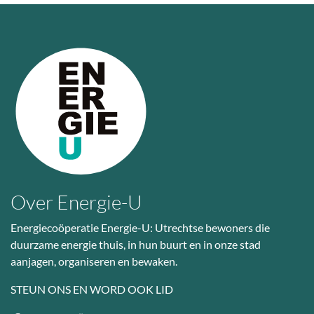
Over Energie-U
Energiecoöperatie Energie-U: Utrechtse bewoners die
duurzame energie thuis, in hun buurt en in onze stad
aanjagen, organiseren en bewaken.
STEUN ONS EN WORD OOK LID