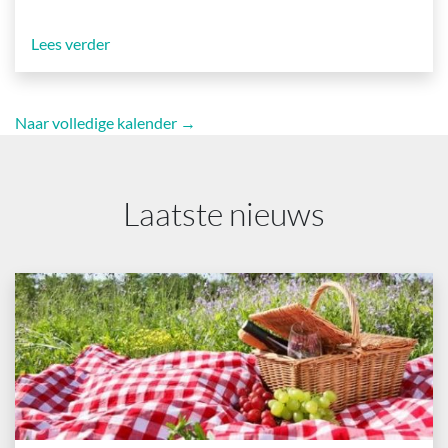
Lees verder
Naar volledige kalender →
Laatste nieuws