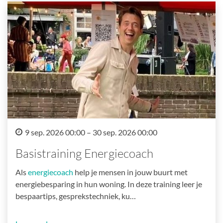
9 sep. 2026 00:00 – 30 sep. 2026 00:00
Basistraining Energiecoach
Als
energiecoach
help je mensen in jouw buurt met
energiebesparing in hun woning. In deze training leer je
bespaartips, gesprekstechniek, ku…