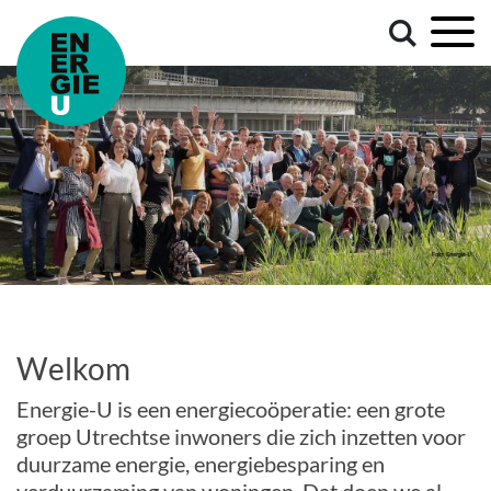
Welkom
Energie-U is een energiecoöperatie: een grote
groep Utrechtse inwoners die zich inzetten voor
duurzame energie, energiebesparing en