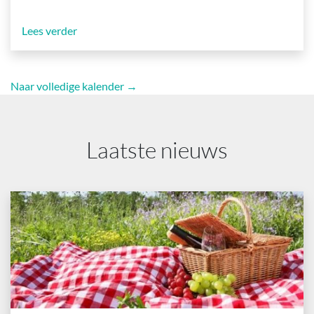
Lees verder
Naar volledige kalender →
Laatste nieuws