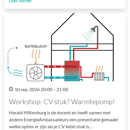
Lees verder
10 sep. 2026 20:00 – 21:00
Workshop: CV stuk? Warmtepomp!
Harald Miltenburg is de docent en heeft samen met
andere EnergieAmbassadeurs een presentatie gemaakt
welke opties er zijn als je CV ketel stuk is…