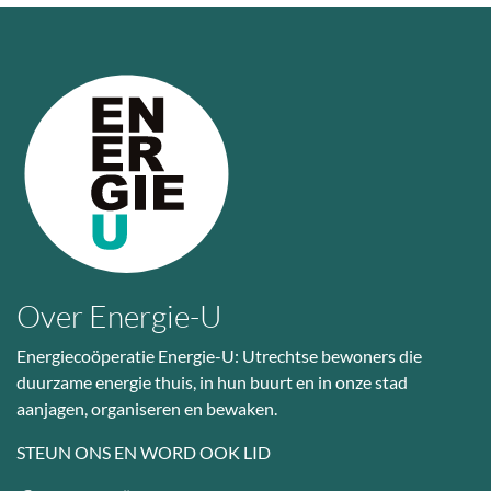
Over Energie-U
Energiecoöperatie Energie-U: Utrechtse bewoners die
duurzame energie thuis, in hun buurt en in onze stad
aanjagen, organiseren en bewaken.
STEUN ONS EN WORD OOK LID