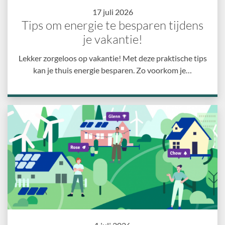
17 juli 2026
Tips om energie te besparen tijdens
je vakantie!
Lekker zorgeloos op vakantie! Met deze praktische tips
kan je thuis energie besparen. Zo voorkom je…