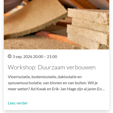
3 sep. 2026 20:00 – 21:00
Workshop: Duurzaam verbouwen
Vloerisolatie, bodemisolatie, dakisolatie en
spouwmuurisolatie, van binnen en van buiten. Wil je
meer weten? Ad Kwak en Erik-Jan Hage zijn al jaren En…
Lees verder