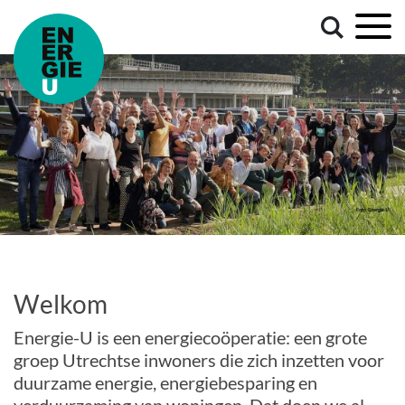
Welkom
Energie-U is een energiecoöperatie: een grote
groep Utrechtse inwoners die zich inzetten voor
duurzame energie, energiebesparing en