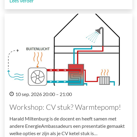
Lees verder
10 sep. 2026 20:00 – 21:00
Workshop: CV stuk? Warmtepomp!
Harald Miltenburg is de docent en heeft samen met
andere EnergieAmbassadeurs een presentatie gemaakt
welke opties er zijn als je CV ketel stuk is…