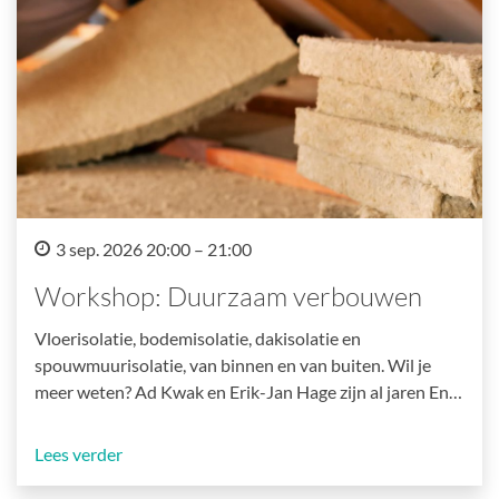
3 sep. 2026 20:00 – 21:00
Workshop: Duurzaam verbouwen
Vloerisolatie, bodemisolatie, dakisolatie en
spouwmuurisolatie, van binnen en van buiten. Wil je
meer weten? Ad Kwak en Erik-Jan Hage zijn al jaren En…
Lees verder