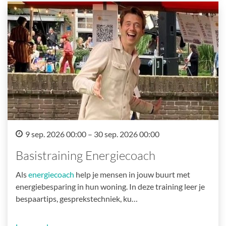
9 sep. 2026 00:00 – 30 sep. 2026 00:00
Basistraining Energiecoach
Als
energiecoach
help je mensen in jouw buurt met
energiebesparing in hun woning. In deze training leer je
bespaartips, gesprekstechniek, ku…