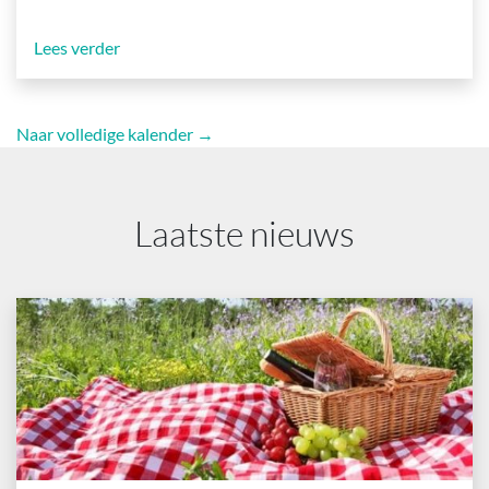
Lees verder
Naar volledige kalender →
Laatste nieuws