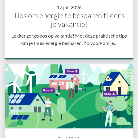
17 juli 2026
Tips om energie te besparen tijdens
je vakantie!
Lekker zorgeloos op vakantie! Met deze praktische tips
kan je thuis energie besparen. Zo voorkom je…