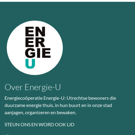
Over Energie-U
Energiecoöperatie Energie-U: Utrechtse bewoners die
duurzame energie thuis, in hun buurt en in onze stad
aanjagen, organiseren en bewaken.
STEUN ONS EN WORD OOK LID