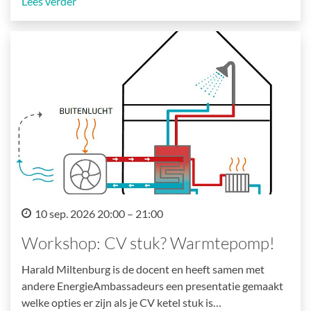
Lees verder
10 sep. 2026 20:00 – 21:00
Workshop: CV stuk? Warmtepomp!
Harald Miltenburg is de docent en heeft samen met
andere EnergieAmbassadeurs een presentatie gemaakt
welke opties er zijn als je CV ketel stuk is…