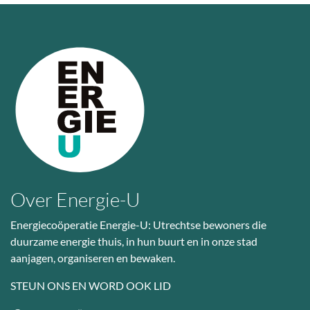
Over Energie-U
Energiecoöperatie Energie-U: Utrechtse bewoners die
duurzame energie thuis, in hun buurt en in onze stad
aanjagen, organiseren en bewaken.
STEUN ONS EN WORD OOK LID