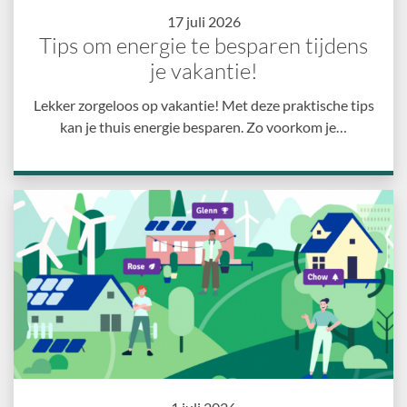
17 juli 2026
Tips om energie te besparen tijdens
je vakantie!
Lekker zorgeloos op vakantie! Met deze praktische tips
kan je thuis energie besparen. Zo voorkom je…