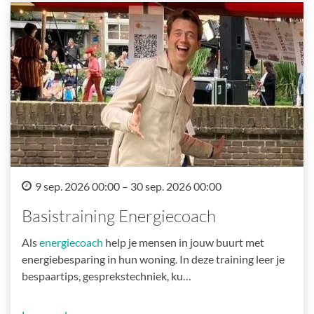
9 sep. 2026 00:00 – 30 sep. 2026 00:00
Basistraining Energiecoach
Als
energiecoach
help je mensen in jouw buurt met
energiebesparing in hun woning. In deze training leer je
bespaartips, gesprekstechniek, ku…