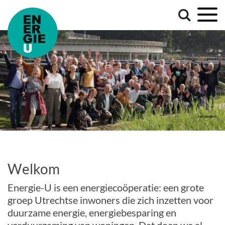
Welkom
Energie-U is een energiecoöperatie: een grote
groep Utrechtse inwoners die zich inzetten voor
duurzame energie, energiebesparing en