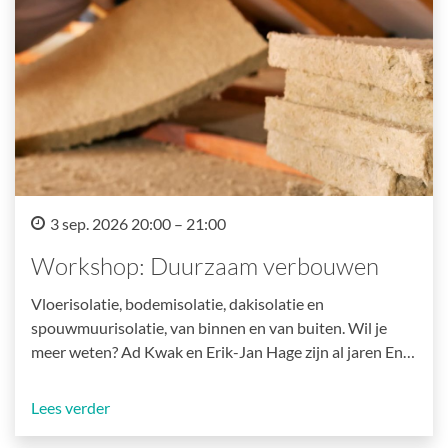
3 sep. 2026 20:00 – 21:00
Workshop: Duurzaam verbouwen
Vloerisolatie, bodemisolatie, dakisolatie en
spouwmuurisolatie, van binnen en van buiten. Wil je
meer weten? Ad Kwak en Erik-Jan Hage zijn al jaren En…
Lees verder