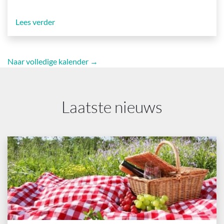
Lees verder
Naar volledige kalender →
Laatste nieuws