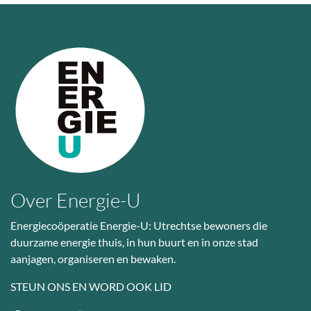
Over Energie-U
Energiecoöperatie Energie-U: Utrechtse bewoners die
duurzame energie thuis, in hun buurt en in onze stad
aanjagen, organiseren en bewaken.
STEUN ONS EN WORD OOK LID