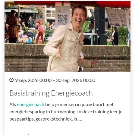
9 sep. 2026 00:00 – 30 sep. 2026 00:00
Basistraining Energiecoach
Als
energiecoach
help je mensen in jouw buurt met
energiebesparing in hun woning. In deze training leer je
bespaartips, gesprekstechniek, ku…