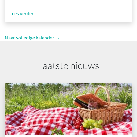
Lees verder
Naar volledige kalender →
Laatste nieuws