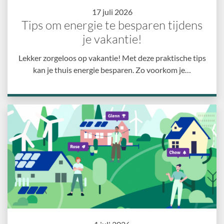
17 juli 2026
Tips om energie te besparen tijdens
je vakantie!
Lekker zorgeloos op vakantie! Met deze praktische tips
kan je thuis energie besparen. Zo voorkom je…