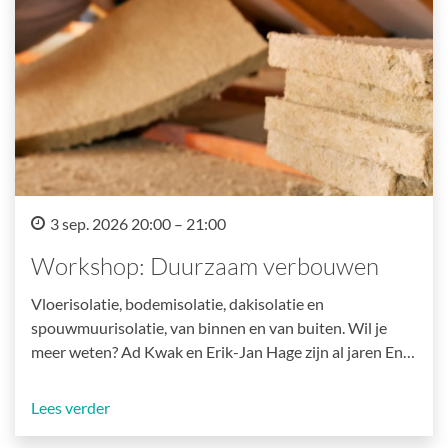
3 sep. 2026 20:00 – 21:00
Workshop: Duurzaam verbouwen
Vloerisolatie, bodemisolatie, dakisolatie en
spouwmuurisolatie, van binnen en van buiten. Wil je
meer weten? Ad Kwak en Erik-Jan Hage zijn al jaren En…
Lees verder