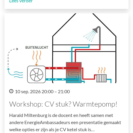
Lees verder
10 sep. 2026 20:00 – 21:00
Workshop: CV stuk? Warmtepomp!
Harald Miltenburg is de docent en heeft samen met
andere EnergieAmbassadeurs een presentatie gemaakt
welke opties er zijn als je CV ketel stuk is…