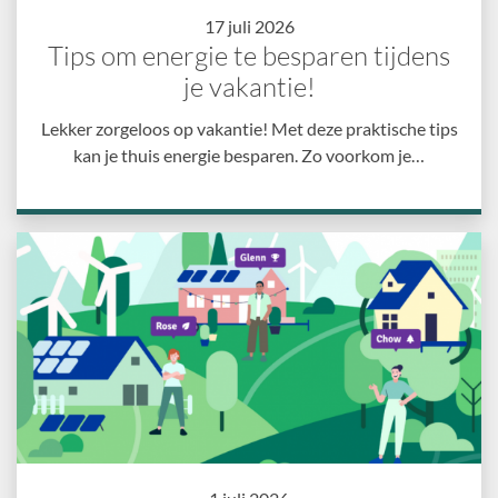
17 juli 2026
Tips om energie te besparen tijdens
je vakantie!
Lekker zorgeloos op vakantie! Met deze praktische tips
kan je thuis energie besparen. Zo voorkom je…