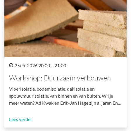
3 sep. 2026 20:00 – 21:00
Workshop: Duurzaam verbouwen
Vloerisolatie, bodemisolatie, dakisolatie en
spouwmuurisolatie, van binnen en van buiten. Wil je
meer weten? Ad Kwak en Erik-Jan Hage zijn al jaren En…
Lees verder