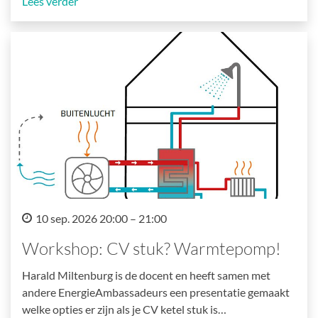
Lees verder
10 sep. 2026 20:00 – 21:00
Workshop: CV stuk? Warmtepomp!
Harald Miltenburg is de docent en heeft samen met
andere EnergieAmbassadeurs een presentatie gemaakt
welke opties er zijn als je CV ketel stuk is…