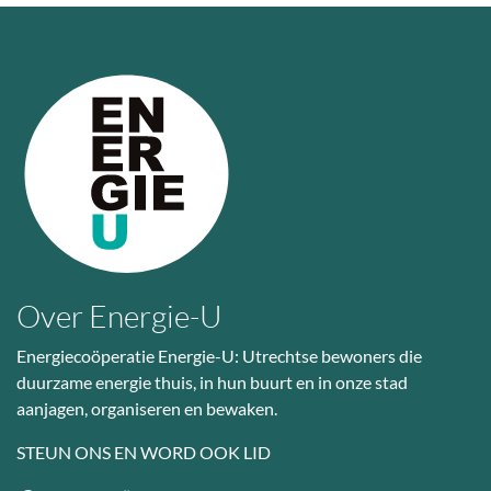
Over Energie-U
Energiecoöperatie Energie-U: Utrechtse bewoners die
duurzame energie thuis, in hun buurt en in onze stad
aanjagen, organiseren en bewaken.
STEUN ONS EN WORD OOK LID