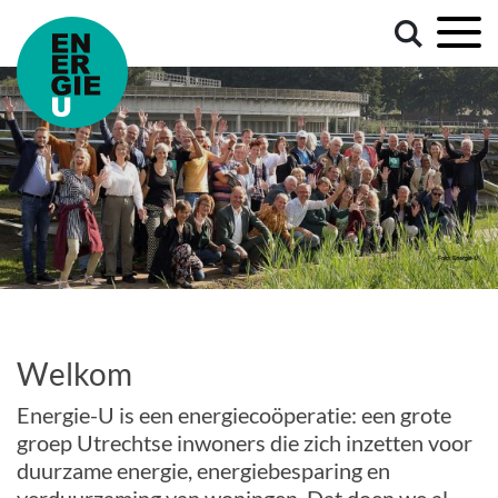
Welkom
Energie-U is een energiecoöperatie: een grote
groep Utrechtse inwoners die zich inzetten voor
duurzame energie, energiebesparing en