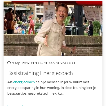
9 sep. 2026 00:00 – 30 sep. 2026 00:00
Basistraining Energiecoach
Als
energiecoach
help je mensen in jouw buurt met
energiebesparing in hun woning. In deze training leer je
bespaartips, gesprekstechniek, ku…