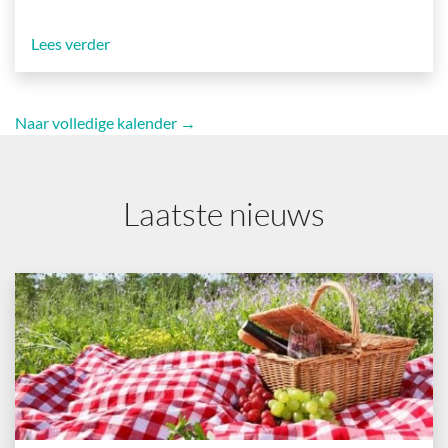
Lees verder
Naar volledige kalender →
Laatste nieuws