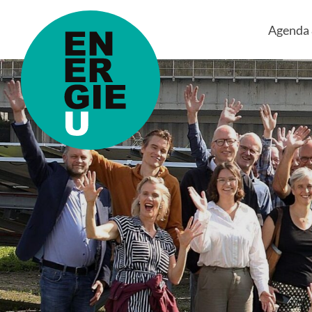
Agenda