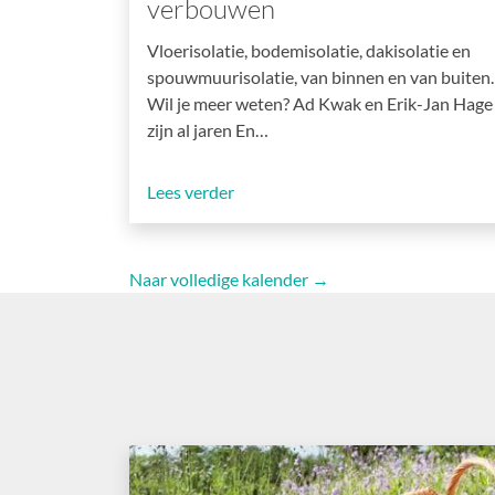
verbouwen
Vloerisolatie, bodemisolatie, dakisolatie en
spouwmuurisolatie, van binnen en van buiten.
Wil je meer weten? Ad Kwak en Erik-Jan Hage
zijn al jaren En…
Lees verder
Naar volledige kalender →