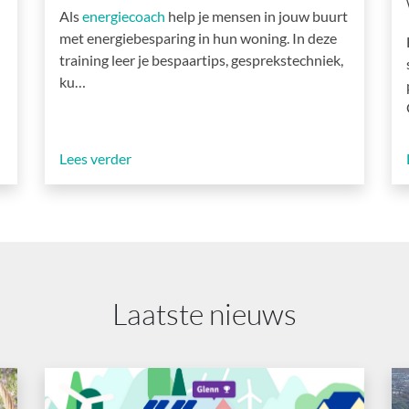
Als
energiecoach
help je mensen in jouw buurt
met energiebesparing in hun woning. In deze
training leer je bespaartips, gesprekstechniek,
ku…
Lees verder
Laatste nieuws