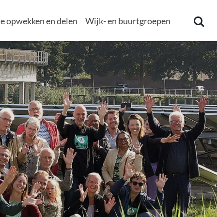
e opwekken en delen
Wijk- en buurtgroepen