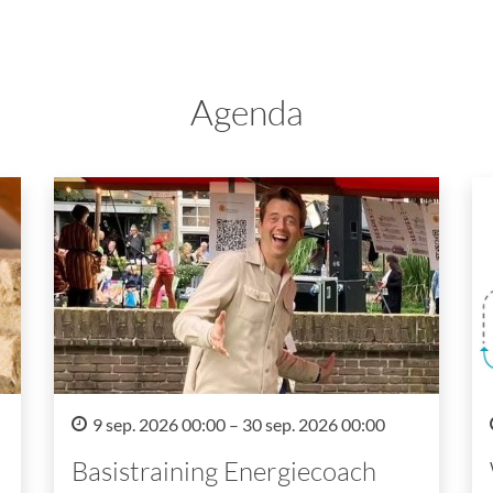
Agenda
9 sep. 2026 00:00 – 30 sep. 2026 00:00
Basistraining Energiecoach