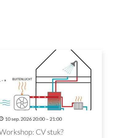
10 sep. 2026 20:00 – 21:00
Workshop: CV stuk?