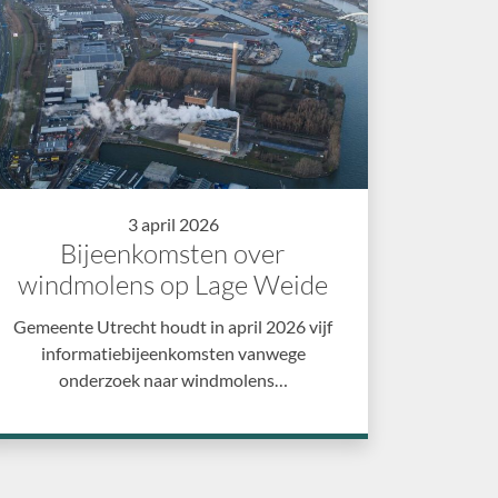
3 april 2026
Bijeenkomsten over
windmolens op Lage Weide
Gemeente Utrecht houdt in april 2026 vijf
informatiebijeenkomsten vanwege
onderzoek naar windmolens…