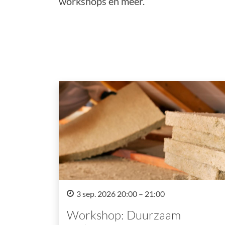
workshops en meer.
3 sep. 2026 20:00 – 21:00
Workshop: Duurzaam