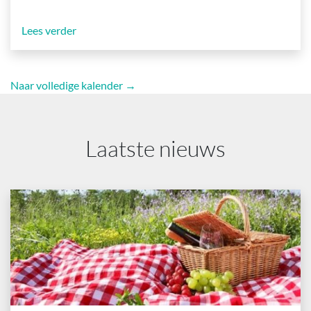
Lees verder
Naar volledige kalender →
Laatste nieuws