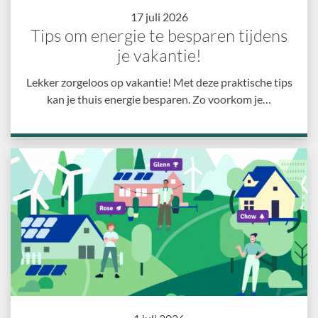
17 juli 2026
Tips om energie te besparen tijdens
je vakantie!
Lekker zorgeloos op vakantie! Met deze praktische tips
kan je thuis energie besparen. Zo voorkom je…