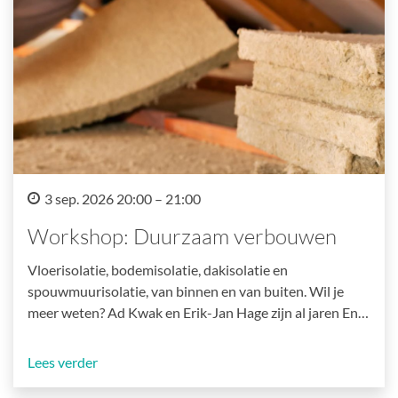
3 sep. 2026 20:00 – 21:00
Workshop: Duurzaam verbouwen
Vloerisolatie, bodemisolatie, dakisolatie en
spouwmuurisolatie, van binnen en van buiten. Wil je
meer weten? Ad Kwak en Erik-Jan Hage zijn al jaren En…
Lees verder