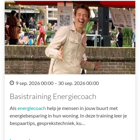
9 sep. 2026 00:00 – 30 sep. 2026 00:00
Basistraining Energiecoach
Als
energiecoach
help je mensen in jouw buurt met
energiebesparing in hun woning. In deze training leer je
bespaartips, gesprekstechniek, ku…