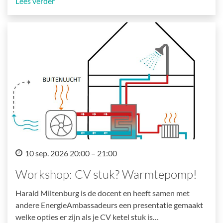
Lees verder
10 sep. 2026 20:00 – 21:00
Workshop: CV stuk? Warmtepomp!
Harald Miltenburg is de docent en heeft samen met
andere EnergieAmbassadeurs een presentatie gemaakt
welke opties er zijn als je CV ketel stuk is…