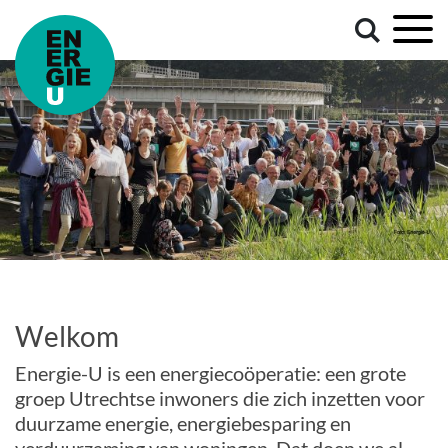
Welkom
Energie-U is een energiecoöperatie: een grote
groep Utrechtse inwoners die zich inzetten voor
duurzame energie, energiebesparing en