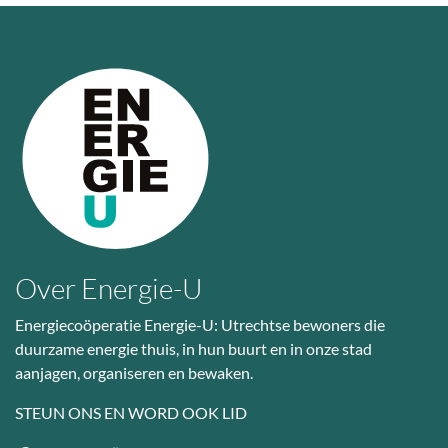
Over Energie-U
Energiecoöperatie Energie-U: Utrechtse bewoners die
duurzame energie thuis, in hun buurt en in onze stad
aanjagen, organiseren en bewaken.
STEUN ONS EN WORD OOK LID