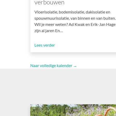
verbouwen
Vloerisolatie, bodemisolatie, dakisolatie en
spouwmuurisolatie, van binnen en van buiten.
Wil je meer weten? Ad Kwak en Erik-Jan Hage
zijn al jaren En…
Lees verder
Naar volledige kalender →