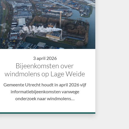
3 april 2026
Bijeenkomsten over
windmolens op Lage Weide
Gemeente Utrecht houdt in april 2026 vijf
informatiebijeenkomsten vanwege
onderzoek naar windmolens…