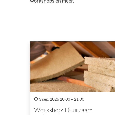
workshops en meer.
3 sep. 2026 20:00 – 21:00
Workshop: Duurzaam