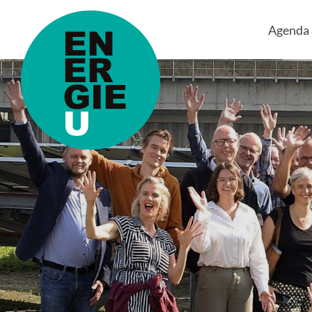
Agenda