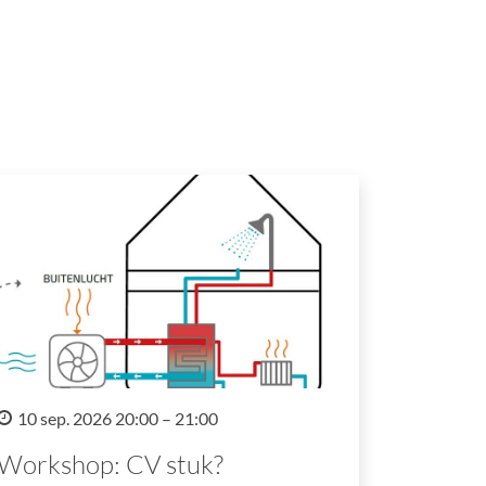
10 sep. 2026 20:00 – 21:00
Workshop: CV stuk?