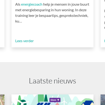
Als
energiecoach
help je mensen in jouw buurt
met energiebesparing in hun woning. In deze
training leer je bespaartips, gesprekstechniek,
ku…
Lees verder
Laatste nieuws