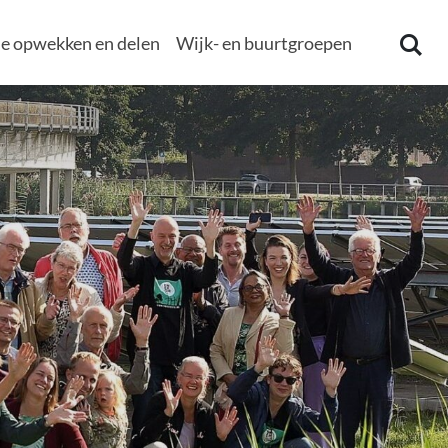
e opwekken en delen
Wijk- en buurtgroepen