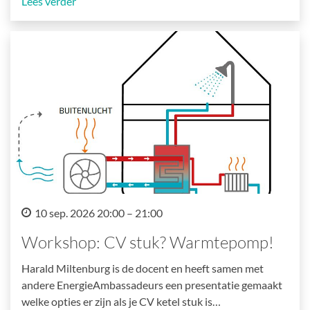
Lees verder
10 sep. 2026 20:00 – 21:00
Workshop: CV stuk? Warmtepomp!
Harald Miltenburg is de docent en heeft samen met
andere EnergieAmbassadeurs een presentatie gemaakt
welke opties er zijn als je CV ketel stuk is…