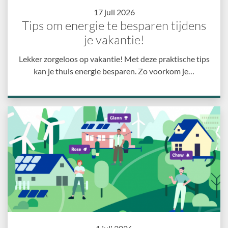
17 juli 2026
Tips om energie te besparen tijdens
je vakantie!
Lekker zorgeloos op vakantie! Met deze praktische tips
kan je thuis energie besparen. Zo voorkom je…