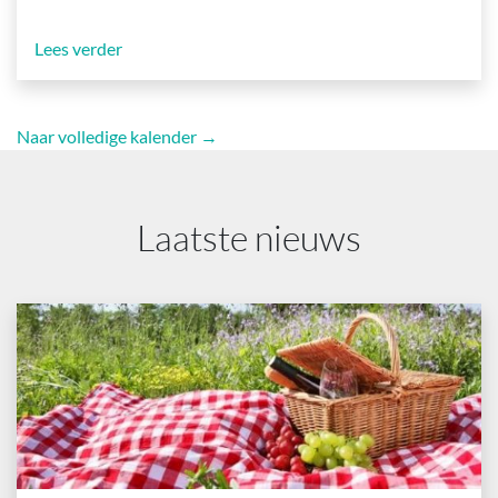
Lees verder
Naar volledige kalender →
Laatste nieuws