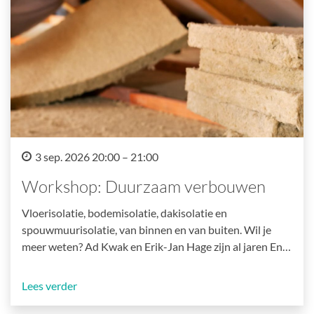
3 sep. 2026 20:00 – 21:00
Workshop: Duurzaam verbouwen
Vloerisolatie, bodemisolatie, dakisolatie en
spouwmuurisolatie, van binnen en van buiten. Wil je
meer weten? Ad Kwak en Erik-Jan Hage zijn al jaren En…
Lees verder