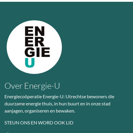
Over Energie-U
Energiecoöperatie Energie-U: Utrechtse bewoners die
duurzame energie thuis, in hun buurt en in onze stad
aanjagen, organiseren en bewaken.
STEUN ONS EN WORD OOK LID