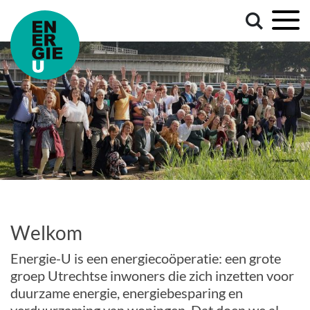
Welkom
Energie-U is een energiecoöperatie: een grote
groep Utrechtse inwoners die zich inzetten voor
duurzame energie, energiebesparing en