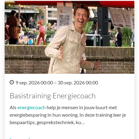
9 sep. 2026 00:00 – 30 sep. 2026 00:00
Basistraining Energiecoach
Als
energiecoach
help je mensen in jouw buurt met
energiebesparing in hun woning. In deze training leer je
bespaartips, gesprekstechniek, ku…