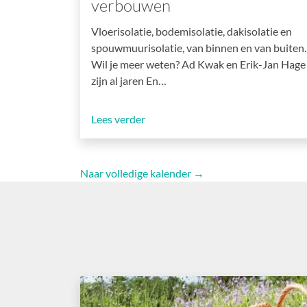
verbouwen
Vloerisolatie, bodemisolatie, dakisolatie en
spouwmuurisolatie, van binnen en van buiten.
Wil je meer weten? Ad Kwak en Erik-Jan Hage
zijn al jaren En…
Lees verder
Naar volledige kalender →