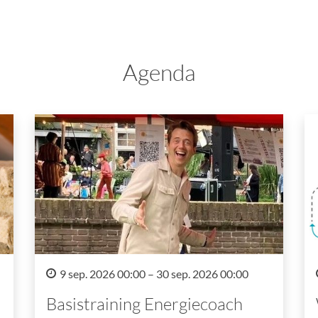
Agenda
9 sep. 2026 00:00 – 30 sep. 2026 00:00
Basistraining Energiecoach