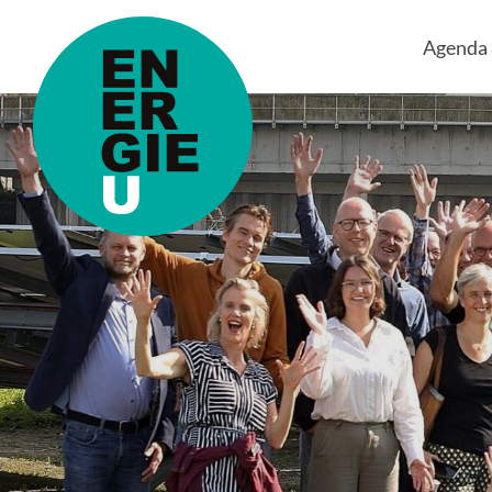
Agenda