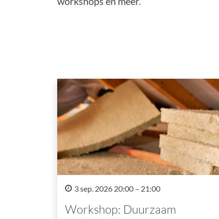
workshops en meer.
3 sep. 2026 20:00 – 21:00
Workshop: Duurzaam