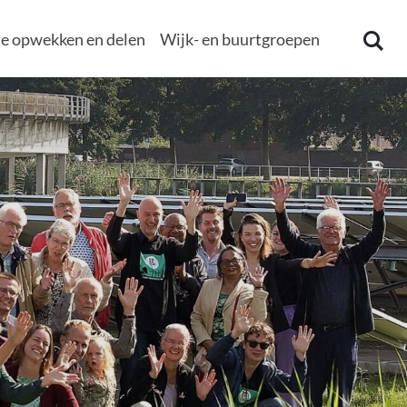
e opwekken en delen
Wijk- en buurtgroepen