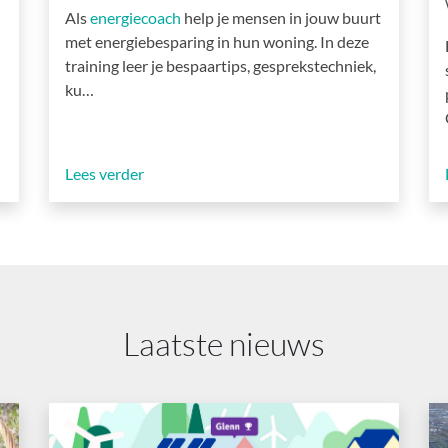
Als
energiecoach
help je mensen in jouw buurt
met energiebesparing in hun woning. In deze
training leer je bespaartips, gesprekstechniek,
ku…
Lees verder
Laatste nieuws