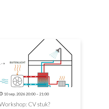
10 sep. 2026 20:00 – 21:00
Workshop: CV stuk?