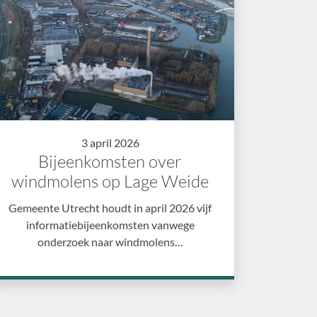
3 april 2026
Bijeenkomsten over
windmolens op Lage Weide
Gemeente Utrecht houdt in april 2026 vijf
informatiebijeenkomsten vanwege
onderzoek naar windmolens…