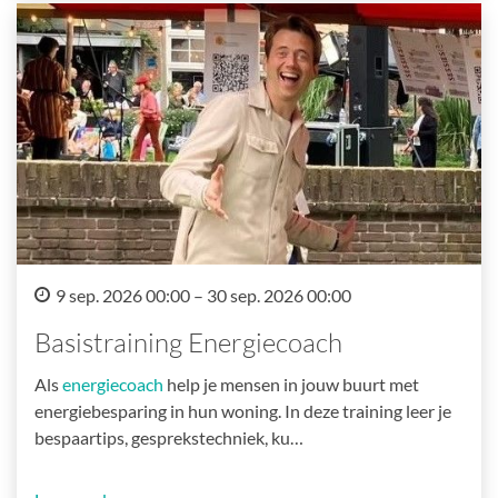
9 sep. 2026 00:00 – 30 sep. 2026 00:00
Basistraining Energiecoach
Als
energiecoach
help je mensen in jouw buurt met
energiebesparing in hun woning. In deze training leer je
bespaartips, gesprekstechniek, ku…