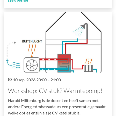
Lees verder
10 sep. 2026 20:00 – 21:00
Workshop: CV stuk? Warmtepomp!
Harald Miltenburg is de docent en heeft samen met
andere EnergieAmbassadeurs een presentatie gemaakt
welke opties er zijn als je CV ketel stuk is…