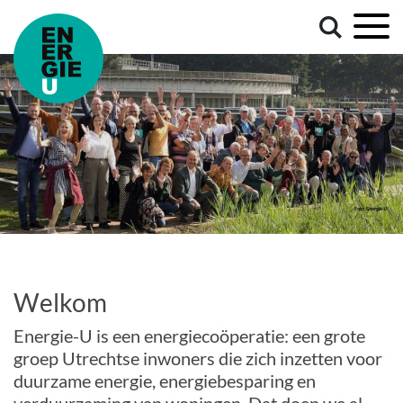
Welkom
Energie-U is een energiecoöperatie: een grote
groep Utrechtse inwoners die zich inzetten voor
duurzame energie, energiebesparing en