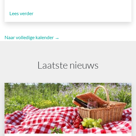
Lees verder
Naar volledige kalender →
Laatste nieuws