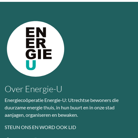
Over Energie-U
Energiecoöperatie Energie-U: Utrechtse bewoners die
duurzame energie thuis, in hun buurt en in onze stad
aanjagen, organiseren en bewaken.
STEUN ONS EN WORD OOK LID