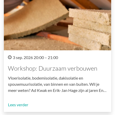
3 sep. 2026 20:00 – 21:00
Workshop: Duurzaam verbouwen
Vloerisolatie, bodemisolatie, dakisolatie en
spouwmuurisolatie, van binnen en van buiten. Wil je
meer weten? Ad Kwak en Erik-Jan Hage zijn al jaren En…
Lees verder