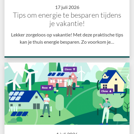
17 juli 2026
Tips om energie te besparen tijdens
je vakantie!
Lekker zorgeloos op vakantie! Met deze praktische tips
kan je thuis energie besparen. Zo voorkom je…