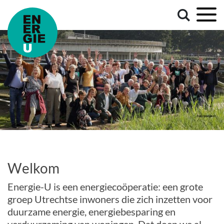
Welkom
Energie-U is een energiecoöperatie: een grote
groep Utrechtse inwoners die zich inzetten voor
duurzame energie, energiebesparing en