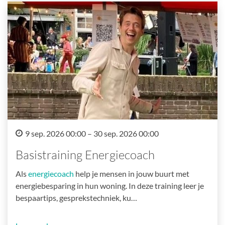
9 sep. 2026 00:00 – 30 sep. 2026 00:00
Basistraining Energiecoach
Als
energiecoach
help je mensen in jouw buurt met
energiebesparing in hun woning. In deze training leer je
bespaartips, gesprekstechniek, ku…