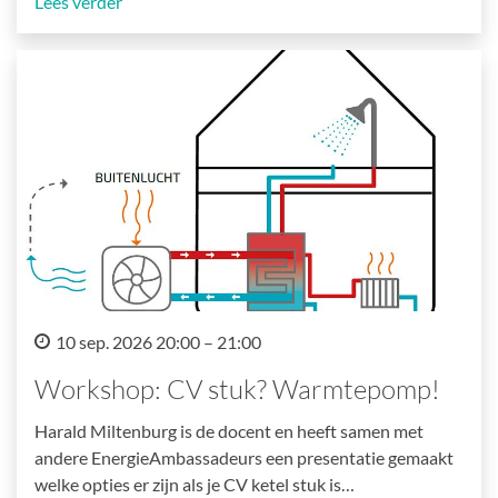
Lees verder
10 sep. 2026 20:00 – 21:00
Workshop: CV stuk? Warmtepomp!
Harald Miltenburg is de docent en heeft samen met
andere EnergieAmbassadeurs een presentatie gemaakt
welke opties er zijn als je CV ketel stuk is…