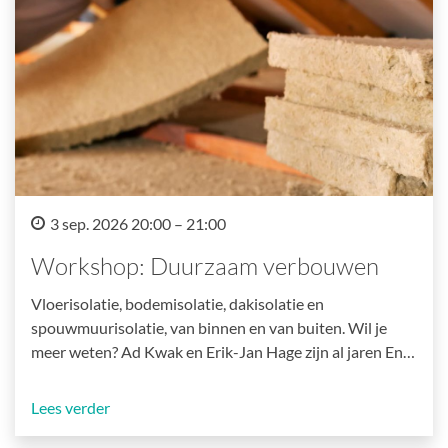
3 sep. 2026 20:00 – 21:00
Workshop: Duurzaam verbouwen
Vloerisolatie, bodemisolatie, dakisolatie en
spouwmuurisolatie, van binnen en van buiten. Wil je
meer weten? Ad Kwak en Erik-Jan Hage zijn al jaren En…
Lees verder