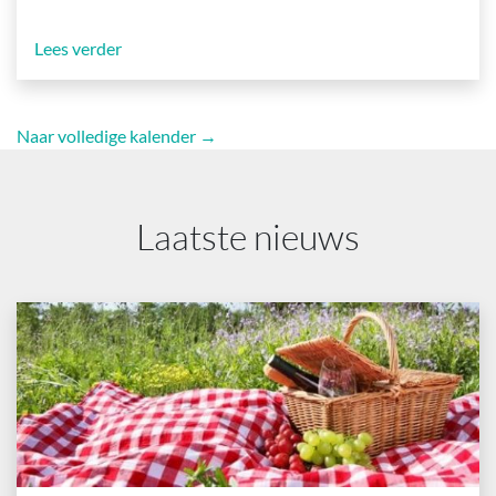
Lees verder
Naar volledige kalender →
Laatste nieuws