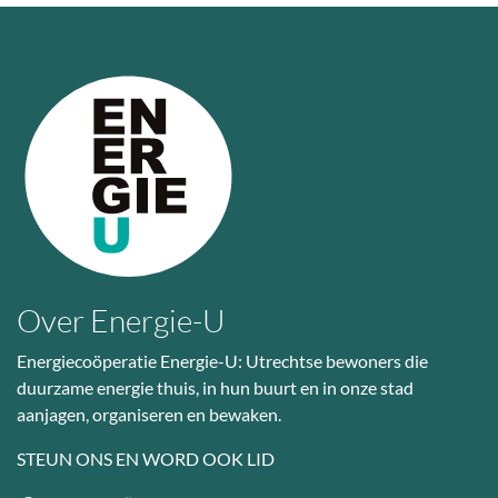
Over Energie-U
Energiecoöperatie Energie-U: Utrechtse bewoners die
duurzame energie thuis, in hun buurt en in onze stad
aanjagen, organiseren en bewaken.
STEUN ONS EN WORD OOK LID