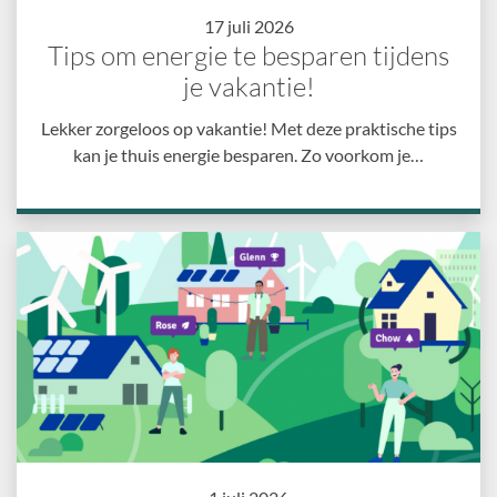
17 juli 2026
Tips om energie te besparen tijdens
je vakantie!
Lekker zorgeloos op vakantie! Met deze praktische tips
kan je thuis energie besparen. Zo voorkom je…