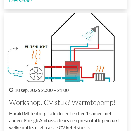
Lees verder
10 sep. 2026 20:00 – 21:00
Workshop: CV stuk? Warmtepomp!
Harald Miltenburg is de docent en heeft samen met
andere EnergieAmbassadeurs een presentatie gemaakt
welke opties er zijn als je CV ketel stuk is…