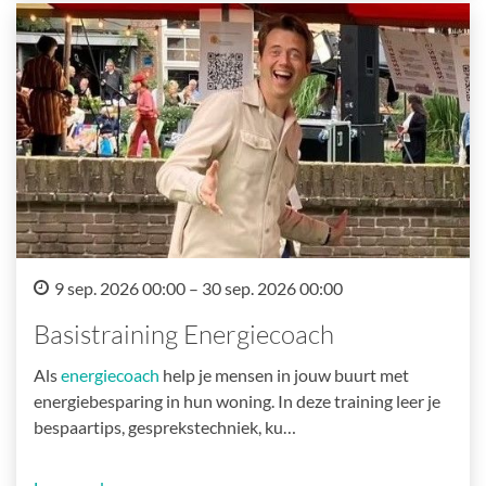
9 sep. 2026 00:00 – 30 sep. 2026 00:00
Basistraining Energiecoach
Als
energiecoach
help je mensen in jouw buurt met
energiebesparing in hun woning. In deze training leer je
bespaartips, gesprekstechniek, ku…