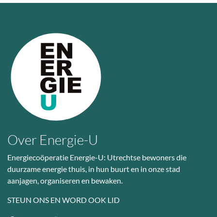
Over Energie-U
Energiecoöperatie Energie-U: Utrechtse bewoners die
duurzame energie thuis, in hun buurt en in onze stad
aanjagen, organiseren en bewaken.
STEUN ONS EN WORD OOK LID