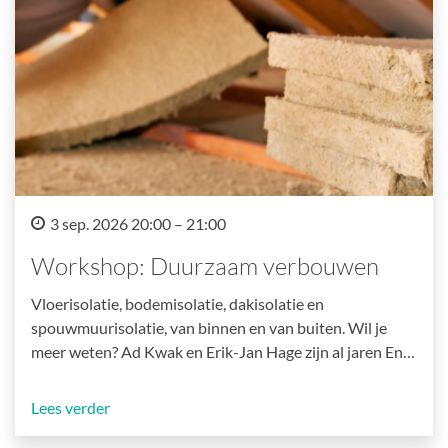
3 sep. 2026 20:00 – 21:00
Workshop: Duurzaam verbouwen
Vloerisolatie, bodemisolatie, dakisolatie en
spouwmuurisolatie, van binnen en van buiten. Wil je
meer weten? Ad Kwak en Erik-Jan Hage zijn al jaren En…
Lees verder