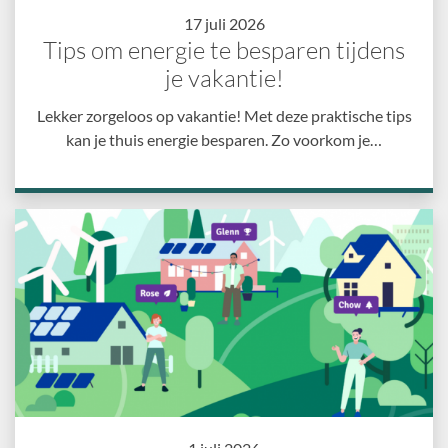
17 juli 2026
Tips om energie te besparen tijdens
je vakantie!
Lekker zorgeloos op vakantie! Met deze praktische tips
kan je thuis energie besparen. Zo voorkom je…