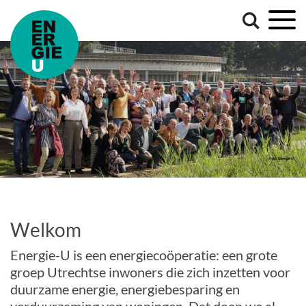
Welkom
Energie-U is een energiecoöperatie: een grote
groep Utrechtse inwoners die zich inzetten voor
duurzame energie, energiebesparing en