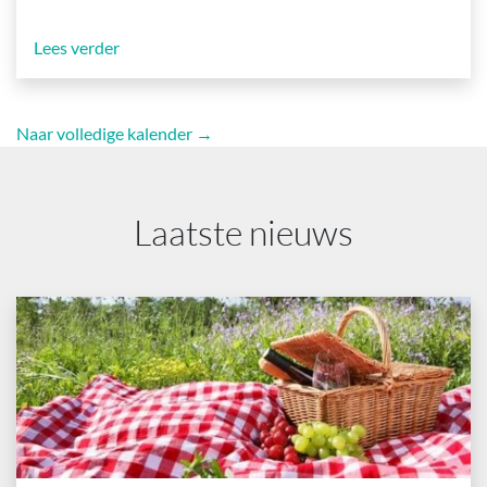
Lees verder
Naar volledige kalender →
Laatste nieuws