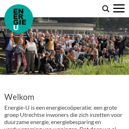
Welkom
Energie-U is een energiecoöperatie: een grote
groep Utrechtse inwoners die zich inzetten voor
duurzame energie, energiebesparing en