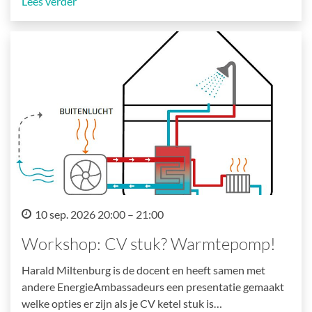
Lees verder
10 sep. 2026 20:00 – 21:00
Workshop: CV stuk? Warmtepomp!
Harald Miltenburg is de docent en heeft samen met
andere EnergieAmbassadeurs een presentatie gemaakt
welke opties er zijn als je CV ketel stuk is…