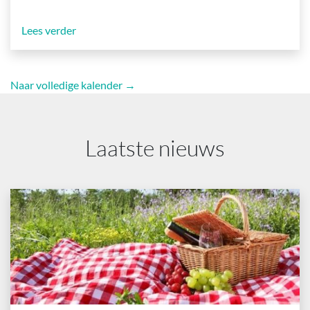
Lees verder
Naar volledige kalender →
Laatste nieuws