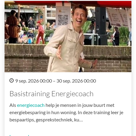
9 sep. 2026 00:00 – 30 sep. 2026 00:00
Basistraining Energiecoach
Als
energiecoach
help je mensen in jouw buurt met
energiebesparing in hun woning. In deze training leer je
bespaartips, gesprekstechniek, ku…