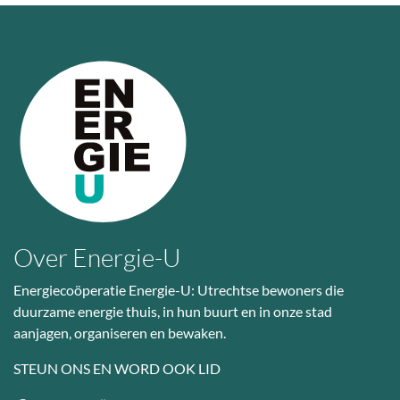
Over Energie-U
Energiecoöperatie Energie-U: Utrechtse bewoners die
duurzame energie thuis, in hun buurt en in onze stad
aanjagen, organiseren en bewaken.
STEUN ONS EN WORD OOK LID