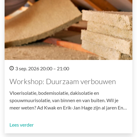
3 sep. 2026 20:00 – 21:00
Workshop: Duurzaam verbouwen
Vloerisolatie, bodemisolatie, dakisolatie en
spouwmuurisolatie, van binnen en van buiten. Wil je
meer weten? Ad Kwak en Erik-Jan Hage zijn al jaren En…
Lees verder