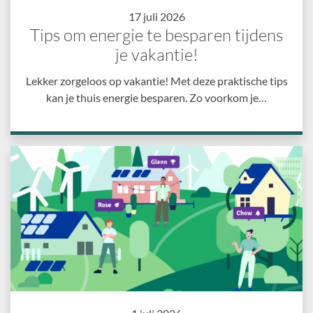
17 juli 2026
Tips om energie te besparen tijdens
je vakantie!
Lekker zorgeloos op vakantie! Met deze praktische tips
kan je thuis energie besparen. Zo voorkom je…