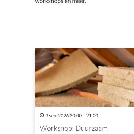
workshops en meer.
3 sep. 2026 20:00 – 21:00
Workshop: Duurzaam