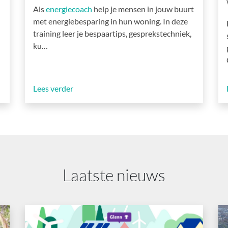
Als
energiecoach
help je mensen in jouw buurt
met energiebesparing in hun woning. In deze
training leer je bespaartips, gesprekstechniek,
ku…
Lees verder
Laatste nieuws