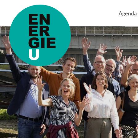
Agenda