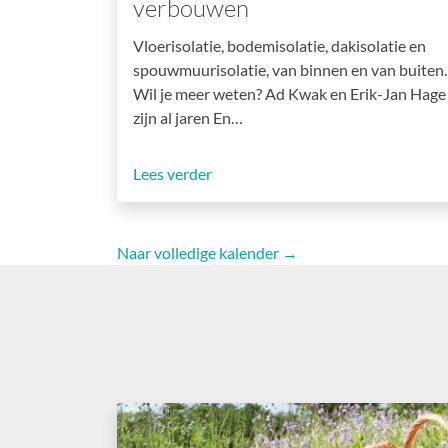
verbouwen
Vloerisolatie, bodemisolatie, dakisolatie en
spouwmuurisolatie, van binnen en van buiten.
Wil je meer weten? Ad Kwak en Erik-Jan Hage
zijn al jaren En…
Lees verder
Naar volledige kalender →