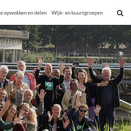
e opwekken en delen
Wijk- en buurtgroepen