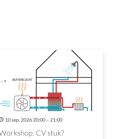
10 sep. 2026 20:00 – 21:00
Workshop: CV stuk?