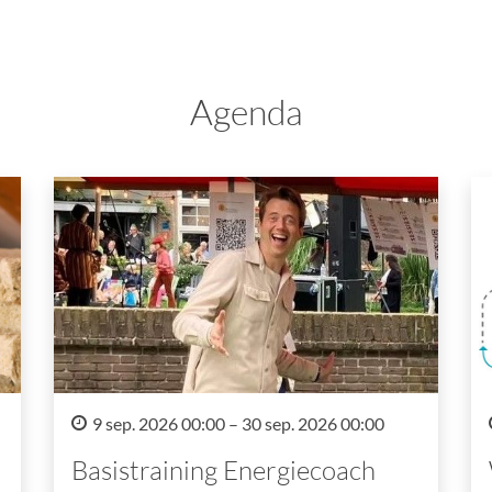
Agenda
9 sep. 2026 00:00 – 30 sep. 2026 00:00
Basistraining Energiecoach