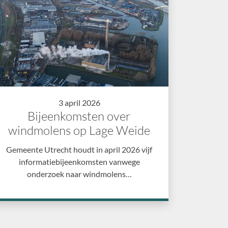
3 april 2026
Bijeenkomsten over
windmolens op Lage Weide
Gemeente Utrecht houdt in april 2026 vijf
informatiebijeenkomsten vanwege
onderzoek naar windmolens…