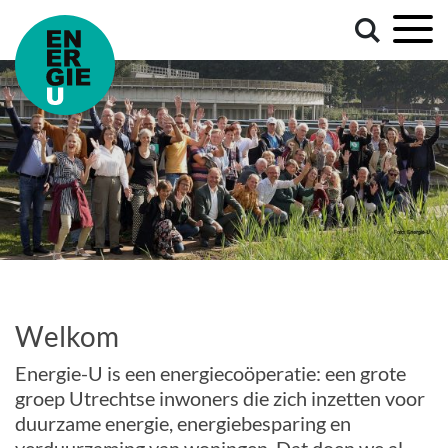
Welkom
Energie-U is een energiecoöperatie: een grote
groep Utrechtse inwoners die zich inzetten voor
duurzame energie, energiebesparing en