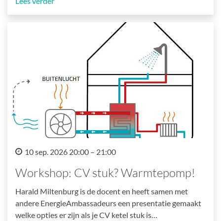
Lees verder
10 sep. 2026 20:00 – 21:00
Workshop: CV stuk? Warmtepomp!
Harald Miltenburg is de docent en heeft samen met
andere EnergieAmbassadeurs een presentatie gemaakt
welke opties er zijn als je CV ketel stuk is…