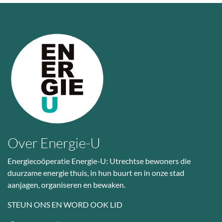
Over Energie-U
Energiecoöperatie Energie-U: Utrechtse bewoners die
duurzame energie thuis, in hun buurt en in onze stad
aanjagen, organiseren en bewaken.
STEUN ONS EN WORD OOK LID