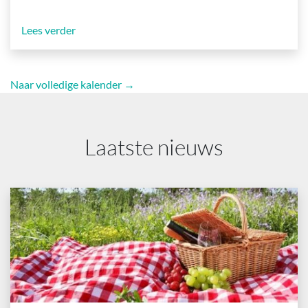
Lees verder
Naar volledige kalender →
Laatste nieuws