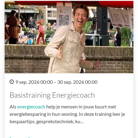
9 sep. 2026 00:00 – 30 sep. 2026 00:00
Basistraining Energiecoach
Als
energiecoach
help je mensen in jouw buurt met
energiebesparing in hun woning. In deze training leer je
bespaartips, gesprekstechniek, ku…