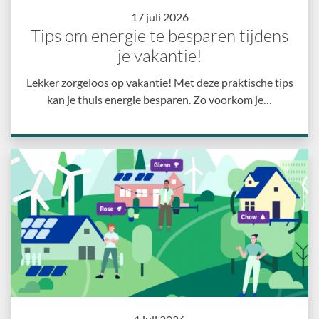
17 juli 2026
Tips om energie te besparen tijdens
je vakantie!
Lekker zorgeloos op vakantie! Met deze praktische tips
kan je thuis energie besparen. Zo voorkom je…