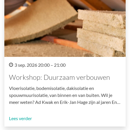
3 sep. 2026 20:00 – 21:00
Workshop: Duurzaam verbouwen
Vloerisolatie, bodemisolatie, dakisolatie en
spouwmuurisolatie, van binnen en van buiten. Wil je
meer weten? Ad Kwak en Erik-Jan Hage zijn al jaren En…
Lees verder