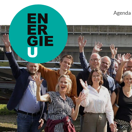
Agenda