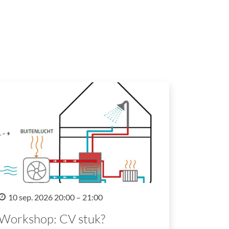
10 sep. 2026 20:00 – 21:00
Workshop: CV stuk?