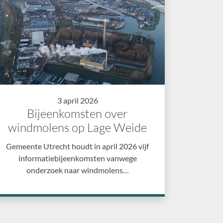
3 april 2026
Bijeenkomsten over
windmolens op Lage Weide
Gemeente Utrecht houdt in april 2026 vijf
informatiebijeenkomsten vanwege
onderzoek naar windmolens…