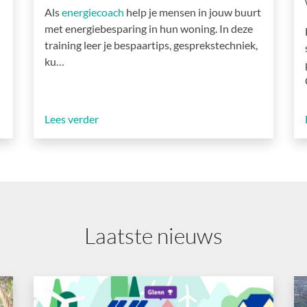
Als
energiecoach
help je mensen in jouw buurt
met energiebesparing in hun woning. In deze
training leer je bespaartips, gesprekstechniek,
ku…
Lees verder
Laatste nieuws