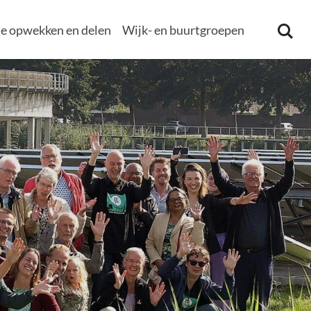
e opwekken en delen
Wijk- en buurtgroepen