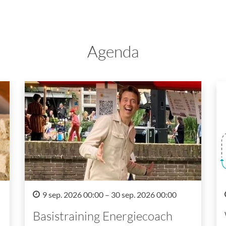
Agenda
9 sep. 2026 00:00 – 30 sep. 2026 00:00
Basistraining Energiecoach