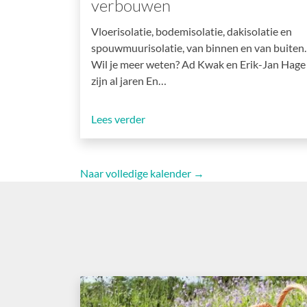
verbouwen
Vloerisolatie, bodemisolatie, dakisolatie en
spouwmuurisolatie, van binnen en van buiten.
Wil je meer weten? Ad Kwak en Erik-Jan Hage
zijn al jaren En…
Lees verder
Naar volledige kalender →