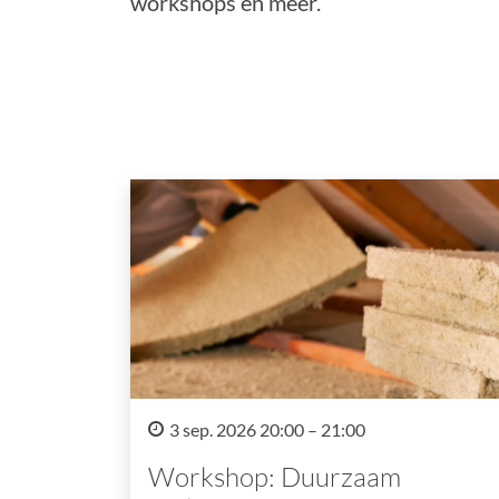
workshops en meer.
3 sep. 2026 20:00 – 21:00
Workshop: Duurzaam