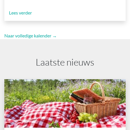
Lees verder
Naar volledige kalender →
Laatste nieuws