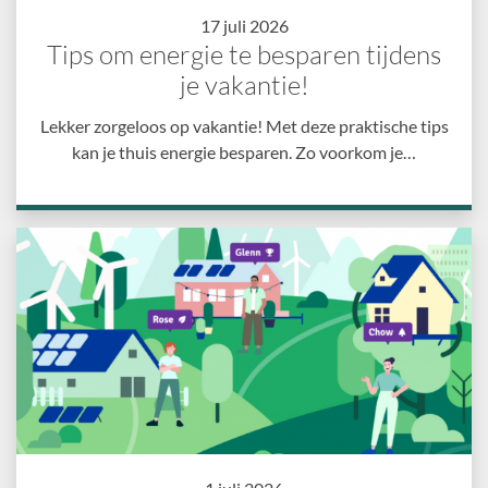
17 juli 2026
Tips om energie te besparen tijdens
je vakantie!
Lekker zorgeloos op vakantie! Met deze praktische tips
kan je thuis energie besparen. Zo voorkom je…