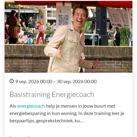
9 sep. 2026 00:00 – 30 sep. 2026 00:00
Basistraining Energiecoach
Als
energiecoach
help je mensen in jouw buurt met
energiebesparing in hun woning. In deze training leer je
bespaartips, gesprekstechniek, ku…