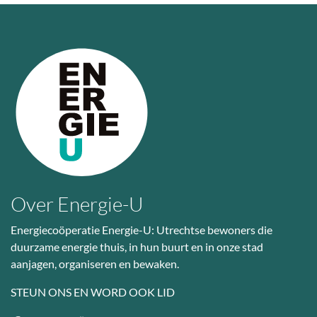
Over Energie-U
Energiecoöperatie Energie-U: Utrechtse bewoners die
duurzame energie thuis, in hun buurt en in onze stad
aanjagen, organiseren en bewaken.
STEUN ONS EN WORD OOK LID