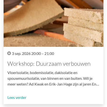
3 sep. 2026 20:00 – 21:00
Workshop: Duurzaam verbouwen
Vloerisolatie, bodemisolatie, dakisolatie en
spouwmuurisolatie, van binnen en van buiten. Wil je
meer weten? Ad Kwak en Erik-Jan Hage zijn al jaren En…
Lees verder