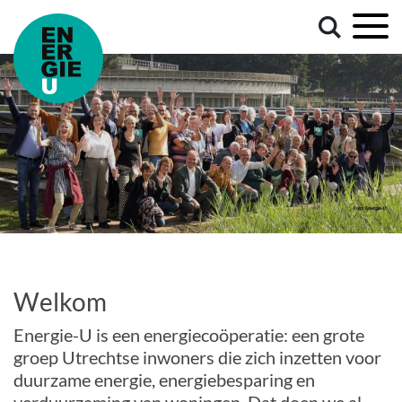
Welkom
Energie-U is een energiecoöperatie: een grote
groep Utrechtse inwoners die zich inzetten voor
duurzame energie, energiebesparing en