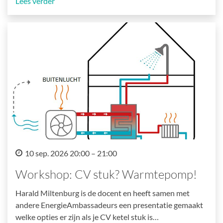
Lees verder
10 sep. 2026 20:00 – 21:00
Workshop: CV stuk? Warmtepomp!
Harald Miltenburg is de docent en heeft samen met
andere EnergieAmbassadeurs een presentatie gemaakt
welke opties er zijn als je CV ketel stuk is…