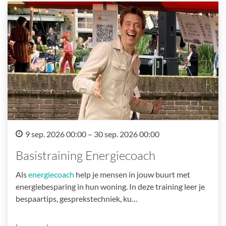
9 sep. 2026 00:00 – 30 sep. 2026 00:00
Basistraining Energiecoach
Als
energiecoach
help je mensen in jouw buurt met
energiebesparing in hun woning. In deze training leer je
bespaartips, gesprekstechniek, ku…