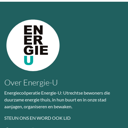
Over Energie-U
Energiecoöperatie Energie-U: Utrechtse bewoners die
duurzame energie thuis, in hun buurt en in onze stad
aanjagen, organiseren en bewaken.
STEUN ONS EN WORD OOK LID