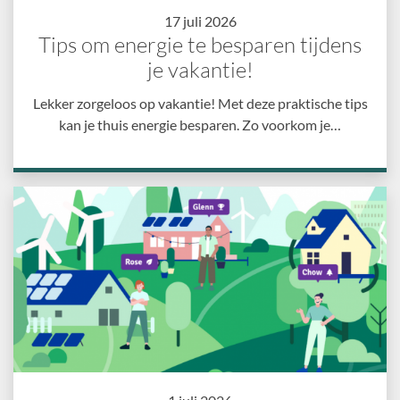
17 juli 2026
Tips om energie te besparen tijdens
je vakantie!
Lekker zorgeloos op vakantie! Met deze praktische tips
kan je thuis energie besparen. Zo voorkom je…