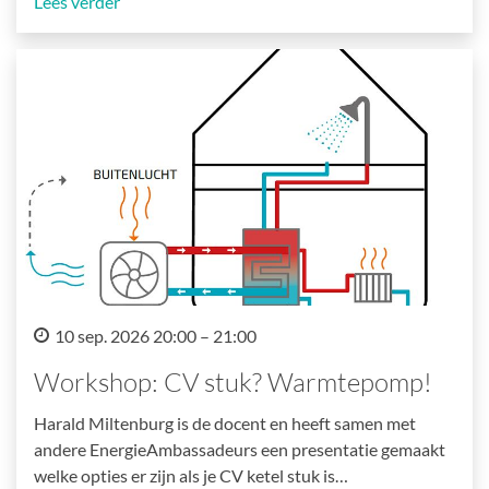
Lees verder
10 sep. 2026 20:00 – 21:00
Workshop: CV stuk? Warmtepomp!
Harald Miltenburg is de docent en heeft samen met
andere EnergieAmbassadeurs een presentatie gemaakt
welke opties er zijn als je CV ketel stuk is…