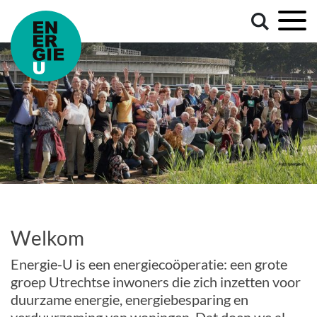
Welkom
Energie-U is een energiecoöperatie: een grote
groep Utrechtse inwoners die zich inzetten voor
duurzame energie, energiebesparing en