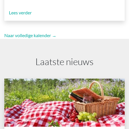
Lees verder
Naar volledige kalender →
Laatste nieuws