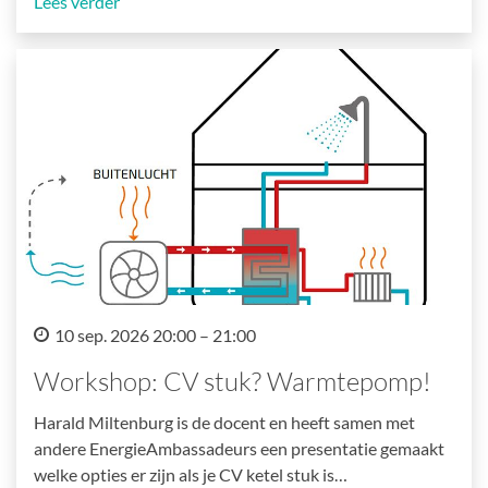
Lees verder
10 sep. 2026 20:00 – 21:00
Workshop: CV stuk? Warmtepomp!
Harald Miltenburg is de docent en heeft samen met
andere EnergieAmbassadeurs een presentatie gemaakt
welke opties er zijn als je CV ketel stuk is…