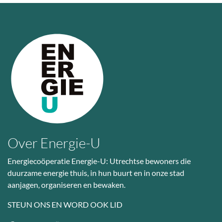
Over Energie-U
Energiecoöperatie Energie-U: Utrechtse bewoners die
duurzame energie thuis, in hun buurt en in onze stad
aanjagen, organiseren en bewaken.
STEUN ONS EN WORD OOK LID