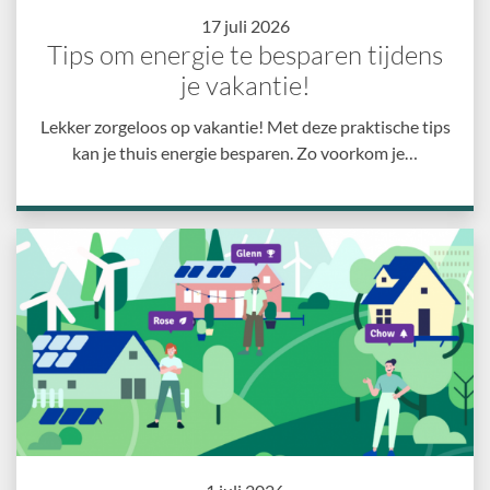
17 juli 2026
Tips om energie te besparen tijdens
je vakantie!
Lekker zorgeloos op vakantie! Met deze praktische tips
kan je thuis energie besparen. Zo voorkom je…