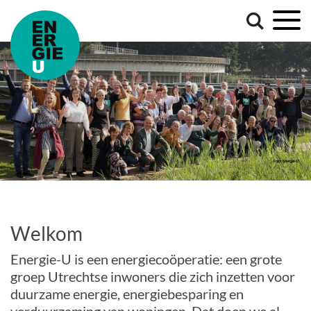
Welkom
Energie-U is een energiecoöperatie: een grote
groep Utrechtse inwoners die zich inzetten voor
duurzame energie, energiebesparing en