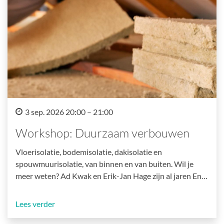
3 sep. 2026 20:00 – 21:00
Workshop: Duurzaam verbouwen
Vloerisolatie, bodemisolatie, dakisolatie en
spouwmuurisolatie, van binnen en van buiten. Wil je
meer weten? Ad Kwak en Erik-Jan Hage zijn al jaren En…
Lees verder