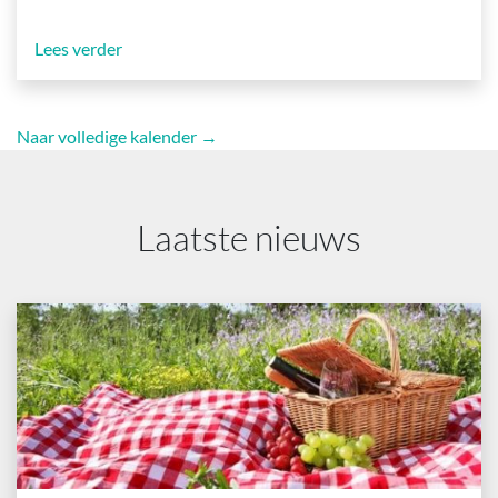
Lees verder
Naar volledige kalender →
Laatste nieuws