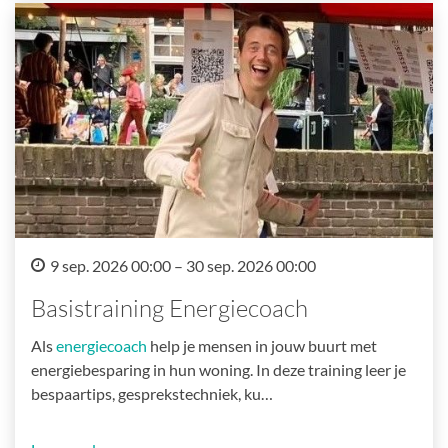
9 sep. 2026 00:00 – 30 sep. 2026 00:00
Basistraining Energiecoach
Als
energiecoach
help je mensen in jouw buurt met
energiebesparing in hun woning. In deze training leer je
bespaartips, gesprekstechniek, ku…