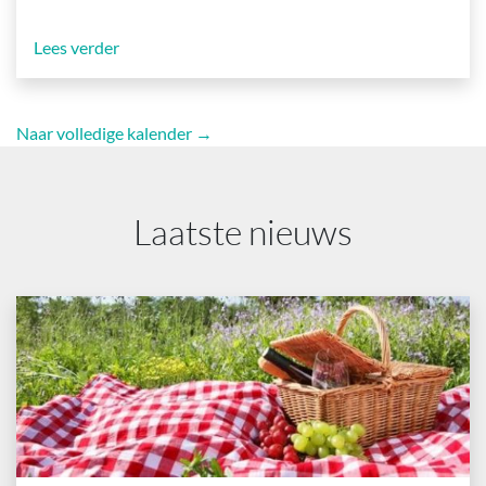
Lees verder
Naar volledige kalender →
Laatste nieuws