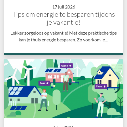
17 juli 2026
Tips om energie te besparen tijdens
je vakantie!
Lekker zorgeloos op vakantie! Met deze praktische tips
kan je thuis energie besparen. Zo voorkom je…