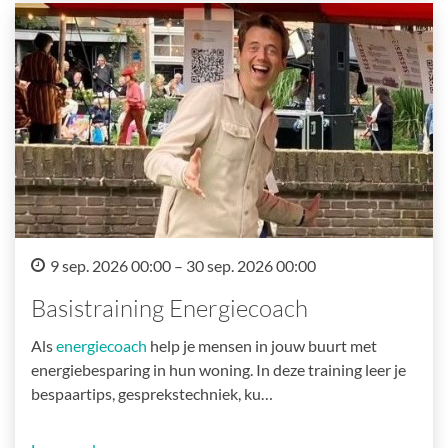
9 sep. 2026 00:00 – 30 sep. 2026 00:00
Basistraining Energiecoach
Als
energiecoach
help je mensen in jouw buurt met
energiebesparing in hun woning. In deze training leer je
bespaartips, gesprekstechniek, ku…