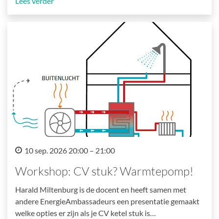
Lees verder
10 sep. 2026 20:00 – 21:00
Workshop: CV stuk? Warmtepomp!
Harald Miltenburg is de docent en heeft samen met
andere EnergieAmbassadeurs een presentatie gemaakt
welke opties er zijn als je CV ketel stuk is…