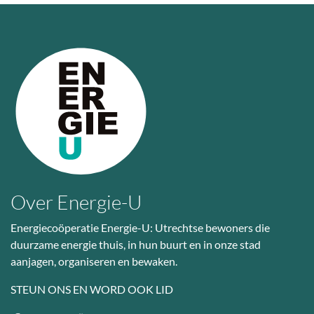
Over Energie-U
Energiecoöperatie Energie-U: Utrechtse bewoners die
duurzame energie thuis, in hun buurt en in onze stad
aanjagen, organiseren en bewaken.
STEUN ONS EN WORD OOK LID