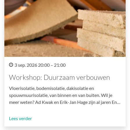
3 sep. 2026 20:00 – 21:00
Workshop: Duurzaam verbouwen
Vloerisolatie, bodemisolatie, dakisolatie en
spouwmuurisolatie, van binnen en van buiten. Wil je
meer weten? Ad Kwak en Erik-Jan Hage zijn al jaren En…
Lees verder