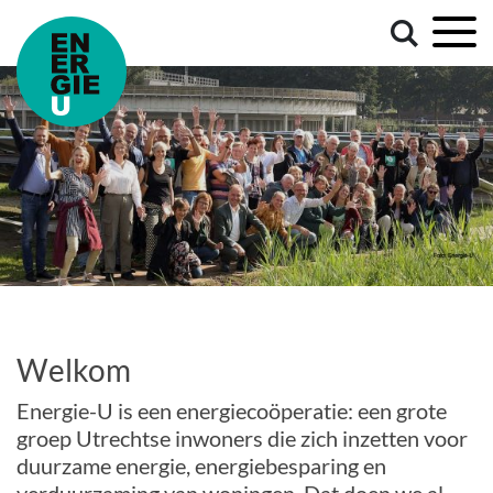
Welkom
Energie-U is een energiecoöperatie: een grote
groep Utrechtse inwoners die zich inzetten voor
duurzame energie, energiebesparing en