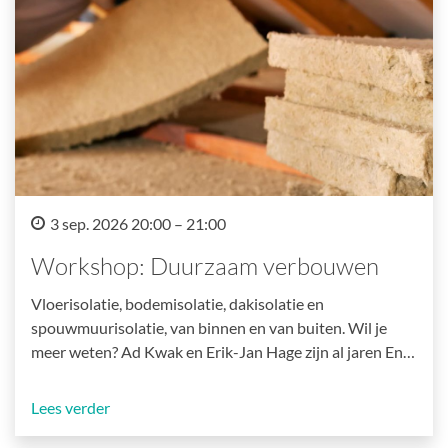
3 sep. 2026 20:00 – 21:00
Workshop: Duurzaam verbouwen
Vloerisolatie, bodemisolatie, dakisolatie en
spouwmuurisolatie, van binnen en van buiten. Wil je
meer weten? Ad Kwak en Erik-Jan Hage zijn al jaren En…
Lees verder