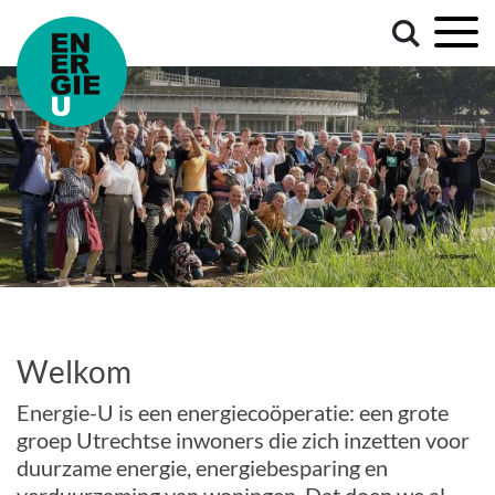
Welkom
Energie-U is een energiecoöperatie: een grote
groep Utrechtse inwoners die zich inzetten voor
duurzame energie, energiebesparing en