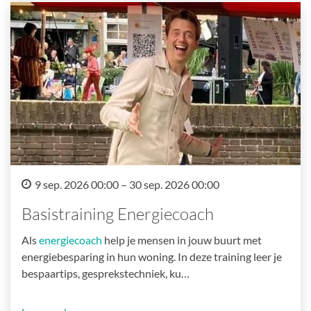
9 sep. 2026 00:00 – 30 sep. 2026 00:00
Basistraining Energiecoach
Als
energiecoach
help je mensen in jouw buurt met
energiebesparing in hun woning. In deze training leer je
bespaartips, gesprekstechniek, ku…