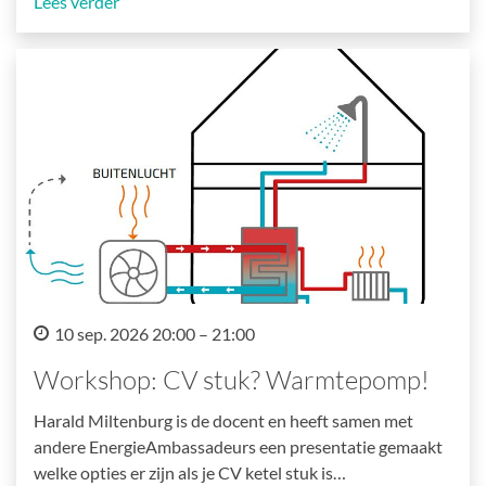
Lees verder
10 sep. 2026 20:00 – 21:00
Workshop: CV stuk? Warmtepomp!
Harald Miltenburg is de docent en heeft samen met
andere EnergieAmbassadeurs een presentatie gemaakt
welke opties er zijn als je CV ketel stuk is…