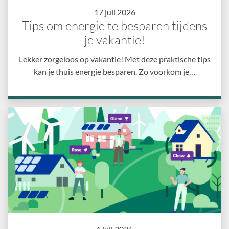
17 juli 2026
Tips om energie te besparen tijdens
je vakantie!
Lekker zorgeloos op vakantie! Met deze praktische tips
kan je thuis energie besparen. Zo voorkom je…