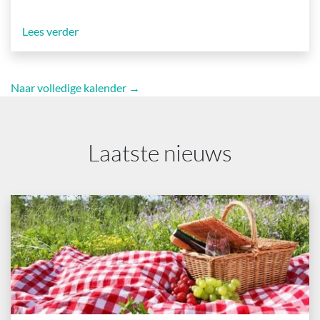
Lees verder
Naar volledige kalender →
Laatste nieuws