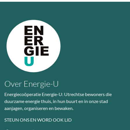
Over Energie-U
Energiecoöperatie Energie-U: Utrechtse bewoners die
duurzame energie thuis, in hun buurt en in onze stad
aanjagen, organiseren en bewaken.
STEUN ONS EN WORD OOK LID