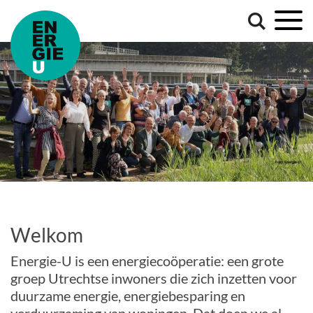
Welkom
Energie-U is een energiecoöperatie: een grote
groep Utrechtse inwoners die zich inzetten voor
duurzame energie, energiebesparing en