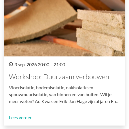
3 sep. 2026 20:00 – 21:00
Workshop: Duurzaam verbouwen
Vloerisolatie, bodemisolatie, dakisolatie en
spouwmuurisolatie, van binnen en van buiten. Wil je
meer weten? Ad Kwak en Erik-Jan Hage zijn al jaren En…
Lees verder