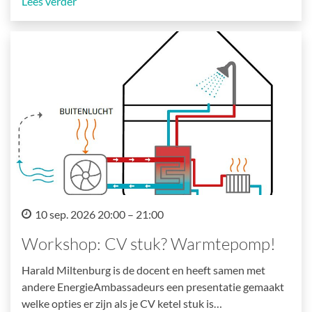
Lees verder
10 sep. 2026 20:00 – 21:00
Workshop: CV stuk? Warmtepomp!
Harald Miltenburg is de docent en heeft samen met
andere EnergieAmbassadeurs een presentatie gemaakt
welke opties er zijn als je CV ketel stuk is…