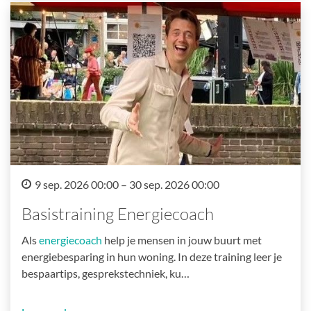
9 sep. 2026 00:00 – 30 sep. 2026 00:00
Basistraining Energiecoach
Als
energiecoach
help je mensen in jouw buurt met
energiebesparing in hun woning. In deze training leer je
bespaartips, gesprekstechniek, ku…