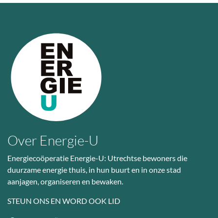
Over Energie-U
Energiecoöperatie Energie-U: Utrechtse bewoners die
duurzame energie thuis, in hun buurt en in onze stad
aanjagen, organiseren en bewaken.
STEUN ONS EN WORD OOK LID