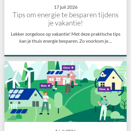
17 juli 2026
Tips om energie te besparen tijdens
je vakantie!
Lekker zorgeloos op vakantie! Met deze praktische tips
kan je thuis energie besparen. Zo voorkom je…