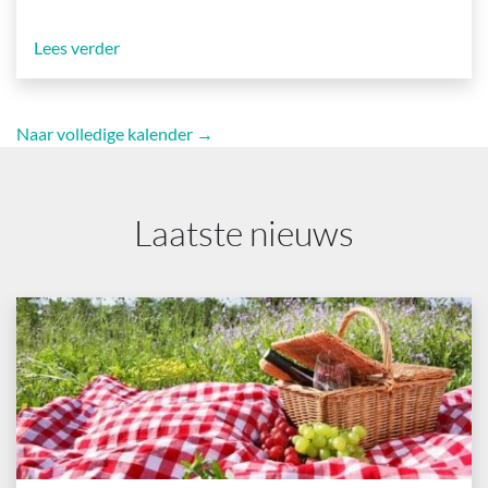
Lees verder
Naar volledige kalender →
Laatste nieuws