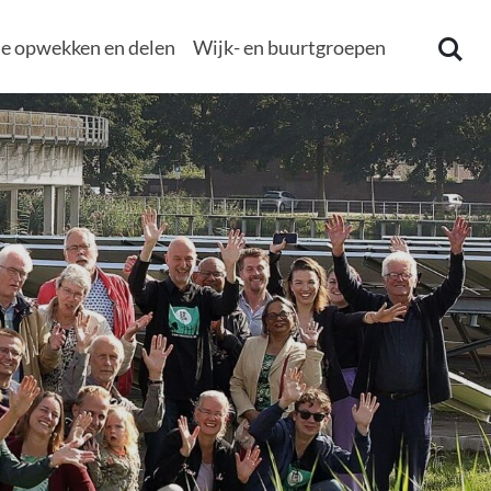
e opwekken en delen
Wijk- en buurtgroepen