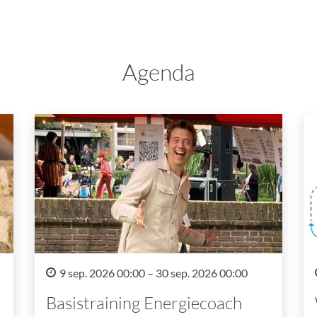
Agenda
9 sep. 2026 00:00 – 30 sep. 2026 00:00
Basistraining Energiecoach