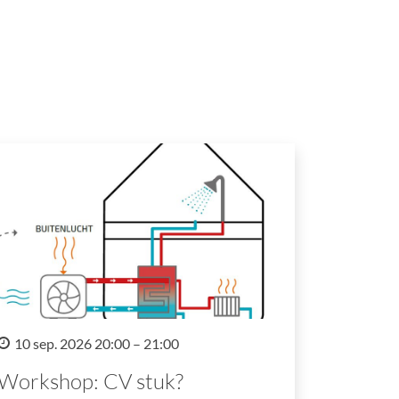
10 sep. 2026 20:00 – 21:00
Workshop: CV stuk?