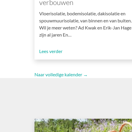
verbouwen
Vloerisolatie, bodemisolatie, dakisolatie en
spouwmuurisolatie, van binnen en van buiten.
Wil je meer weten? Ad Kwak en Erik-Jan Hage
zijn al jaren En…
Lees verder
Naar volledige kalender →