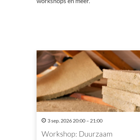
workshops en meer.
3 sep. 2026 20:00 – 21:00
Workshop: Duurzaam