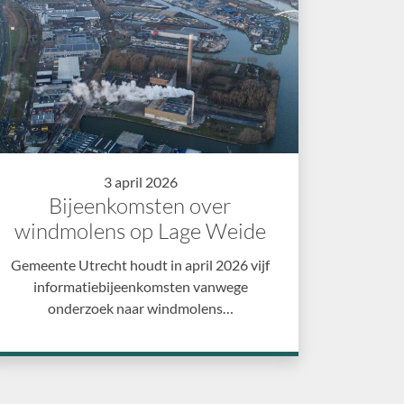
3 april 2026
Bijeenkomsten over
windmolens op Lage Weide
Gemeente Utrecht houdt in april 2026 vijf
informatiebijeenkomsten vanwege
onderzoek naar windmolens…