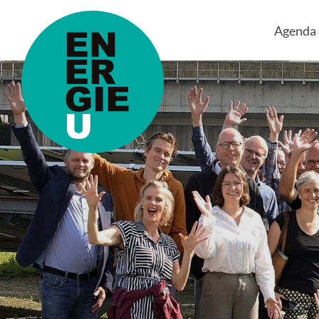
Agenda