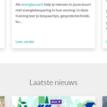
Als
energiecoach
help je mensen in jouw buurt
met energiebesparing in hun woning. In deze
training leer je bespaartips, gesprekstechniek,
ku…
Lees verder
Laatste nieuws