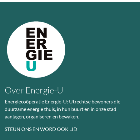
Over Energie-U
Energiecoöperatie Energie-U: Utrechtse bewoners die
duurzame energie thuis, in hun buurt en in onze stad
aanjagen, organiseren en bewaken.
STEUN ONS EN WORD OOK LID