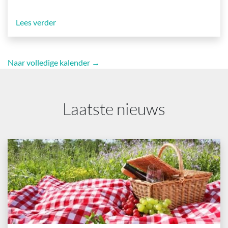
Lees verder
Naar volledige kalender →
Laatste nieuws