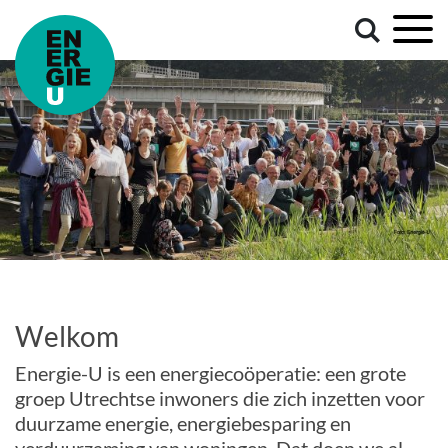
Welkom
Energie-U is een energiecoöperatie: een grote
groep Utrechtse inwoners die zich inzetten voor
duurzame energie, energiebesparing en