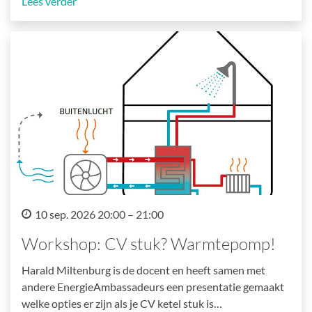
Lees verder
10 sep. 2026 20:00 – 21:00
Workshop: CV stuk? Warmtepomp!
Harald Miltenburg is de docent en heeft samen met
andere EnergieAmbassadeurs een presentatie gemaakt
welke opties er zijn als je CV ketel stuk is…