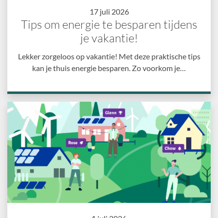
17 juli 2026
Tips om energie te besparen tijdens
je vakantie!
Lekker zorgeloos op vakantie! Met deze praktische tips
kan je thuis energie besparen. Zo voorkom je…