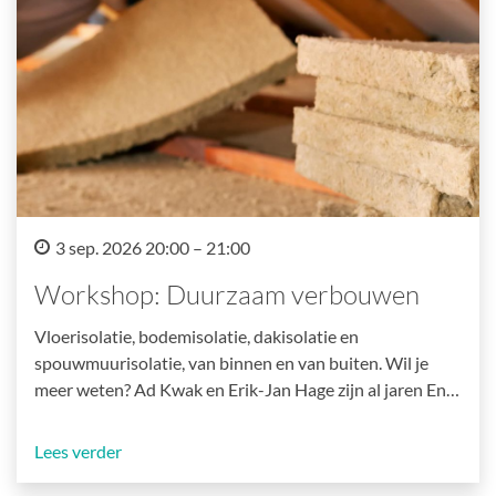
3 sep. 2026 20:00 – 21:00
Workshop: Duurzaam verbouwen
Vloerisolatie, bodemisolatie, dakisolatie en
spouwmuurisolatie, van binnen en van buiten. Wil je
meer weten? Ad Kwak en Erik-Jan Hage zijn al jaren En…
Lees verder