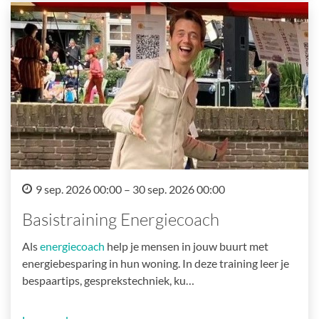
9 sep. 2026 00:00 – 30 sep. 2026 00:00
Basistraining Energiecoach
Als
energiecoach
help je mensen in jouw buurt met
energiebesparing in hun woning. In deze training leer je
bespaartips, gesprekstechniek, ku…