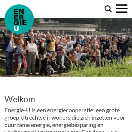
Welkom
Energie-U is een energiecoöperatie: een grote
groep Utrechtse inwoners die zich inzetten voor
duurzame energie, energiebesparing en