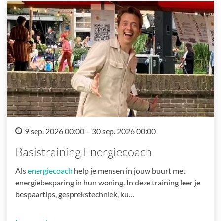
9 sep. 2026 00:00 – 30 sep. 2026 00:00
Basistraining Energiecoach
Als
energiecoach
help je mensen in jouw buurt met
energiebesparing in hun woning. In deze training leer je
bespaartips, gesprekstechniek, ku…