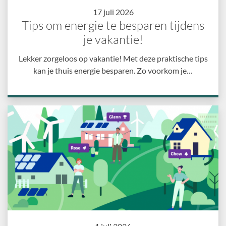
17 juli 2026
Tips om energie te besparen tijdens
je vakantie!
Lekker zorgeloos op vakantie! Met deze praktische tips
kan je thuis energie besparen. Zo voorkom je…