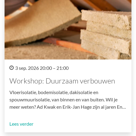
3 sep. 2026 20:00 – 21:00
Workshop: Duurzaam verbouwen
Vloerisolatie, bodemisolatie, dakisolatie en
spouwmuurisolatie, van binnen en van buiten. Wil je
meer weten? Ad Kwak en Erik-Jan Hage zijn al jaren En…
Lees verder