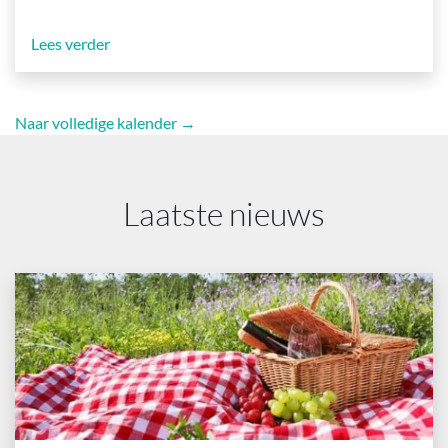
Lees verder
Naar volledige kalender →
Laatste nieuws