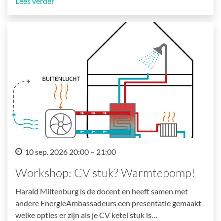
Lees verder
10 sep. 2026 20:00 – 21:00
Workshop: CV stuk? Warmtepomp!
Harald Miltenburg is de docent en heeft samen met
andere EnergieAmbassadeurs een presentatie gemaakt
welke opties er zijn als je CV ketel stuk is…