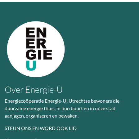
Over Energie-U
Energiecoöperatie Energie-U: Utrechtse bewoners die
duurzame energie thuis, in hun buurt en in onze stad
aanjagen, organiseren en bewaken.
STEUN ONS EN WORD OOK LID